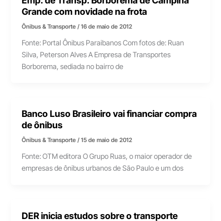
Grande com novidade na frota
Ônibus & Transporte
/
16 de maio de 2012
Fonte: Portal Ônibus Paraibanos Com fotos de: Ruan
Silva, Peterson Alves A Empresa de Transportes
Borborema, sediada no bairro de
Banco Luso Brasileiro vai financiar compra
de ônibus
Ônibus & Transporte
/
15 de maio de 2012
Fonte: OTM editora O Grupo Ruas, o maior operador de
empresas de ônibus urbanos de São Paulo e um dos
DER inicia estudos sobre o transporte