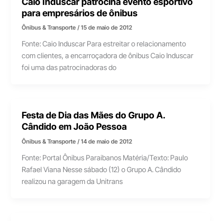
Caio Induscar patrocina evento esportivo
para empresários de ônibus
Ônibus & Transporte
/
15 de maio de 2012
Fonte: Caio Induscar Para estreitar o relacionamento
com clientes, a encarroçadora de ônibus Caio Induscar
foi uma das patrocinadoras do
Festa de Dia das Mães do Grupo A.
Cândido em João Pessoa
Ônibus & Transporte
/
14 de maio de 2012
Fonte: Portal Ônibus Paraibanos Matéria/Texto: Paulo
Rafael Viana Nesse sábado (12) o Grupo A. Cândido
realizou na garagem da Unitrans