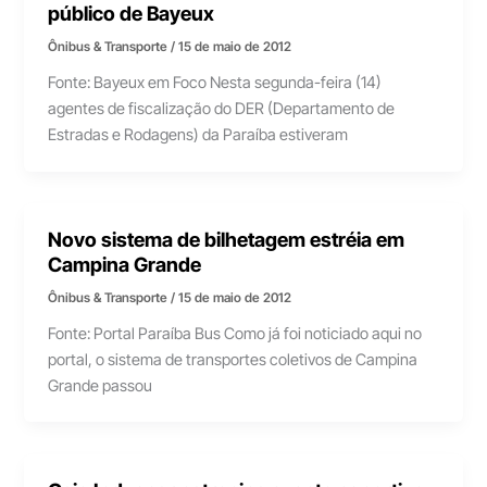
público de Bayeux
Ônibus & Transporte
/
15 de maio de 2012
Fonte: Bayeux em Foco Nesta segunda-feira (14)
agentes de fiscalização do DER (Departamento de
Estradas e Rodagens) da Paraíba estiveram
Novo sistema de bilhetagem estréia em
Campina Grande
Ônibus & Transporte
/
15 de maio de 2012
Fonte: Portal Paraíba Bus Como já foi noticiado aqui no
portal, o sistema de transportes coletivos de Campina
Grande passou