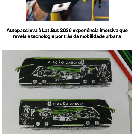
Autopass leva à Lat.Bus 2026 experiência imersiva que
revela a tecnologia por trás da mobilidade urbana