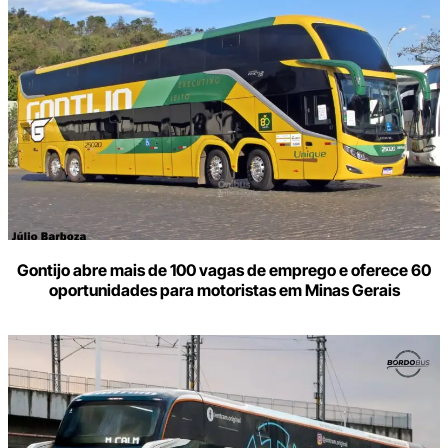
Gontijo abre mais de 100 vagas de emprego e oferece 60
oportunidades para motoristas em Minas Gerais