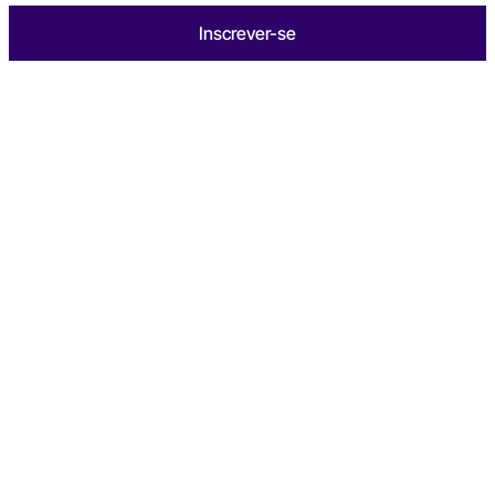
Inscrever-se