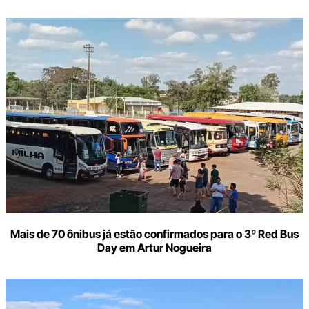
Mais de 70 ônibus já estão confirmados para o 3º Red Bus
Day em Artur Nogueira