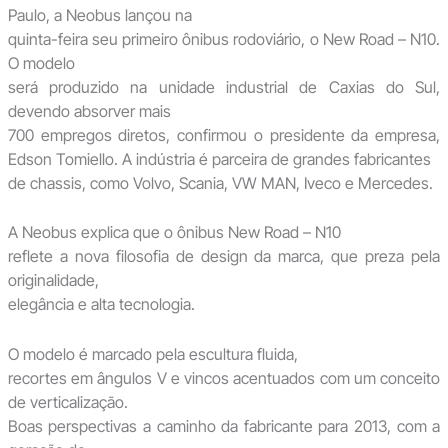
Paulo, a Neobus lançou na
quinta-feira seu primeiro ônibus rodoviário, o New Road – N10.
O modelo
será produzido na unidade industrial de Caxias do Sul,
devendo absorver mais
700 empregos diretos, confirmou o presidente da empresa,
Edson Tomiello. A indústria é parceira de grandes fabricantes
de chassis, como Volvo, Scania, VW MAN, Iveco e Mercedes.
A Neobus explica que o ônibus New Road – N10
reflete a nova filosofia de design da marca, que preza pela
originalidade,
elegância e alta tecnologia.
O modelo é marcado pela escultura fluida,
recortes em ângulos V e vincos acentuados com um conceito
de verticalização.
Boas perspectivas a caminho da fabricante para 2013, com a