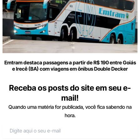
Emtram destaca passagens a partir de R$ 190 entre Goiás
e Irecê (BA) com viagens em ônibus Double Decker
Receba os posts do site em seu e-
mail!
Quando uma matéria for publicada, você fica sabendo na
hora.