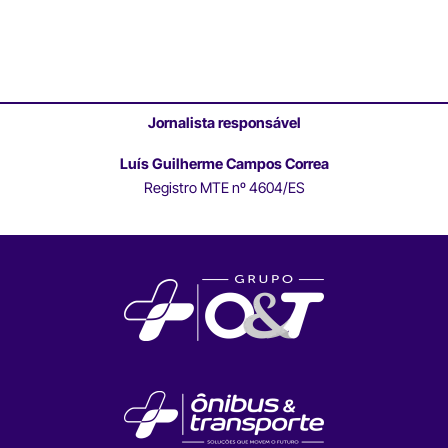
Jornalista responsável
Luís Guilherme Campos Correa
Registro MTE nº 4604/ES