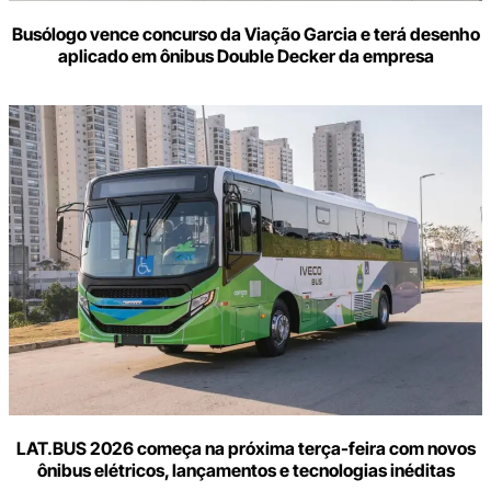
Busólogo vence concurso da Viação Garcia e terá desenho
aplicado em ônibus Double Decker da empresa
LAT.BUS 2026 começa na próxima terça-feira com novos
ônibus elétricos, lançamentos e tecnologias inéditas