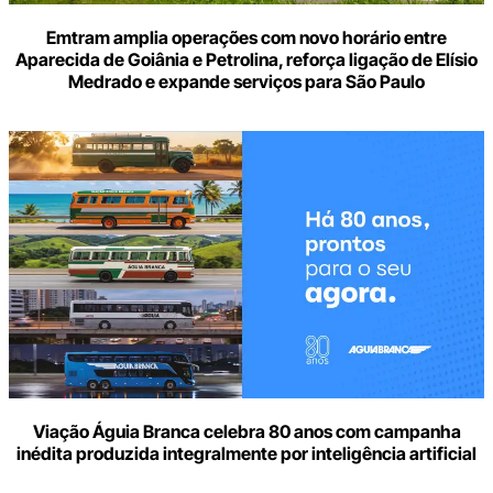
Emtram amplia operações com novo horário entre
Aparecida de Goiânia e Petrolina, reforça ligação de Elísio
Medrado e expande serviços para São Paulo
Viação Águia Branca celebra 80 anos com campanha
inédita produzida integralmente por inteligência artificial