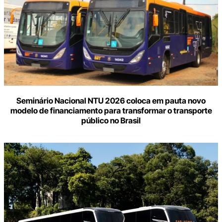
Seminário Nacional NTU 2026 coloca em pauta novo
modelo de financiamento para transformar o transporte
público no Brasil