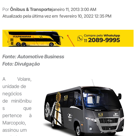
Por
Ônibus & Transporte
janeiro 11, 2013 3:00 AM
Atualizado pela última vez em
fevereiro 10, 2022 12:35 PM
Fonte: Automotive Business
Foto: Divulgação
A Volare,
unidade de
negócios
de miniônibu
s que
pertence à
Marcopolo,
assinou um