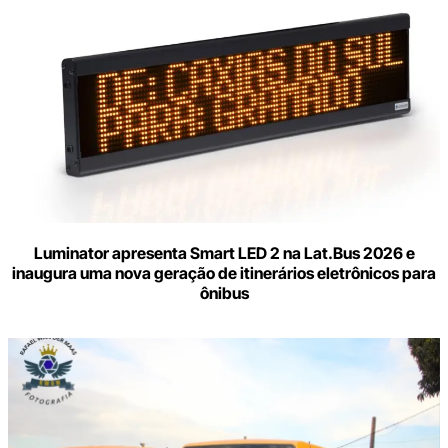
Luminator apresenta Smart LED 2 na Lat.Bus 2026 e
inaugura uma nova geração de itinerários eletrônicos para
ônibus