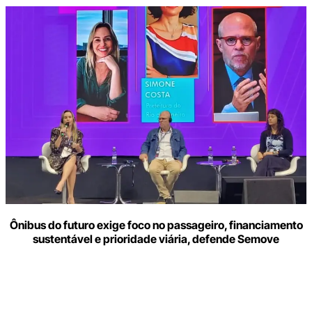
Ônibus do futuro exige foco no passageiro, financiamento
sustentável e prioridade viária, defende Semove