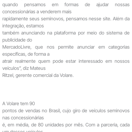
quando pensamos em formas de ajudar nossas
concessionárias a venderem mais
rapidamente seus seminovos, pensamos nesse site. Além da
integração, estamos
também anunciando na plataforma por meio do sistema de
publicidade do
MercadoLivre, que nos permite anunciar em categorias
específicas, de forma a
atrair realmente quem pode estar interessado em nossos
veículos”, diz Mateus
Ritzel, gerente comercial da Volare.
A Volare tem 90
pontos de vendas no Brasil, cujo giro de veículos seminovos
nas concessionárias
é, em média, de 80 unidades por mês. Com a parceria, cada
um desses veículos