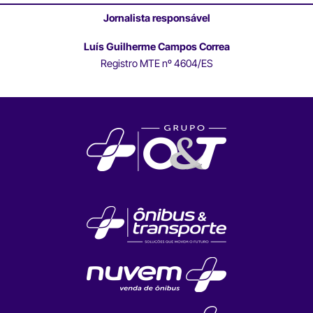
Jornalista responsável
Luís Guilherme Campos Correa
Registro MTE nº 4604/ES