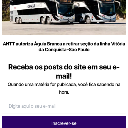
ANTT autoriza Águia Branca a retirar seção da linha Vitória
da Conquista–São Paulo
Receba os posts do site em seu e-
mail!
Quando uma matéria for publicada, você fica sabendo na
hora.
Inscrever-se