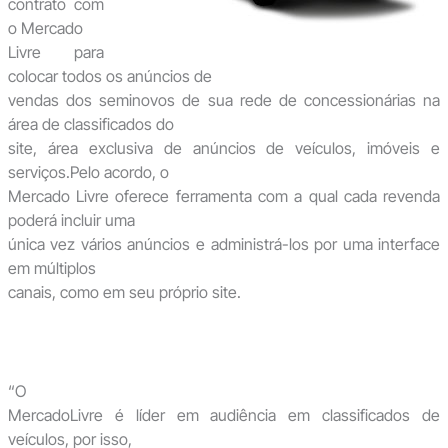
contrato com
o Mercado
Livre para
colocar todos os anúncios de
vendas dos seminovos de sua rede de concessionárias na
área de classificados do
site, área exclusiva de anúncios de veículos, imóveis e
serviços.Pelo acordo, o
Mercado Livre oferece ferramenta com a qual cada revenda
poderá incluir uma
única vez vários anúncios e administrá-los por uma interface
em múltiplos
canais, como em seu próprio site.
“O
MercadoLivre é líder em audiência em classificados de
veículos, por isso,