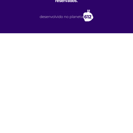
reservados.