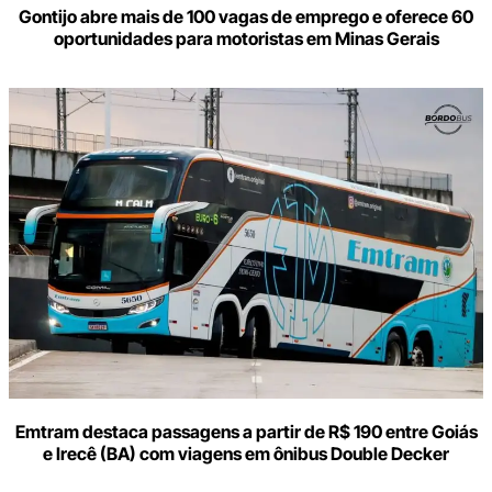
Gontijo abre mais de 100 vagas de emprego e oferece 60
oportunidades para motoristas em Minas Gerais
Emtram destaca passagens a partir de R$ 190 entre Goiás
e Irecê (BA) com viagens em ônibus Double Decker