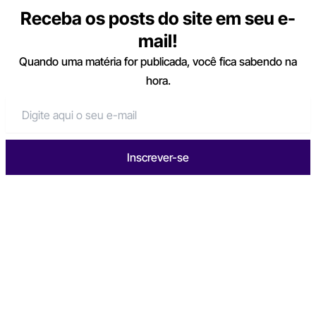
Receba os posts do site em seu e-
mail!
Quando uma matéria for publicada, você fica sabendo na
hora.
Inscrever-se