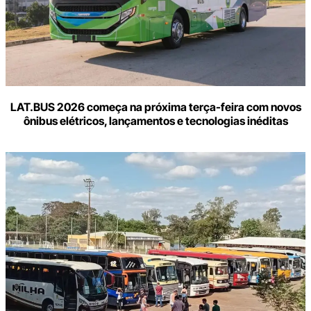
LAT.BUS 2026 começa na próxima terça-feira com novos
ônibus elétricos, lançamentos e tecnologias inéditas