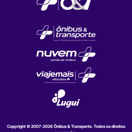
Copyright © 2007-2026 Ônibus & Transporte. Todos os direitos