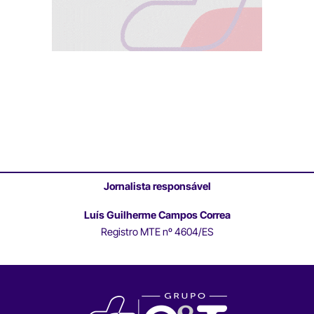
Jornalista responsável
Luís Guilherme Campos Correa
Registro MTE nº 4604/ES