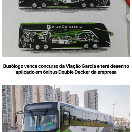
Busólogo vence concurso da Viação Garcia e terá desenho
aplicado em ônibus Double Decker da empresa