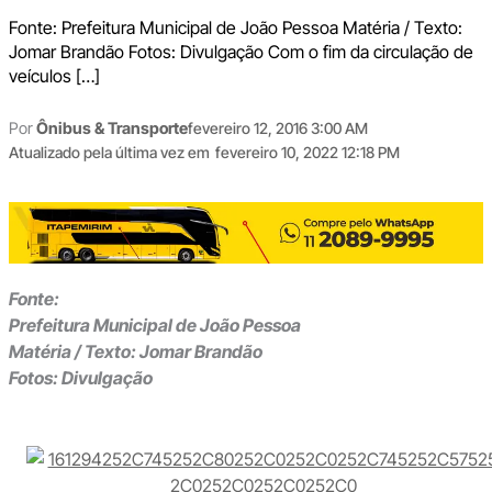
Fonte: Prefeitura Municipal de João Pessoa Matéria / Texto:
Jomar Brandão Fotos: Divulgação Com o fim da circulação de
veículos […]
Por
Ônibus & Transporte
fevereiro 12, 2016 3:00 AM
Atualizado pela última vez em
fevereiro 10, 2022 12:18 PM
Fonte:
Prefeitura Municipal de João Pessoa
Matéria / Texto: Jomar Brandão
Fotos: Divulgação