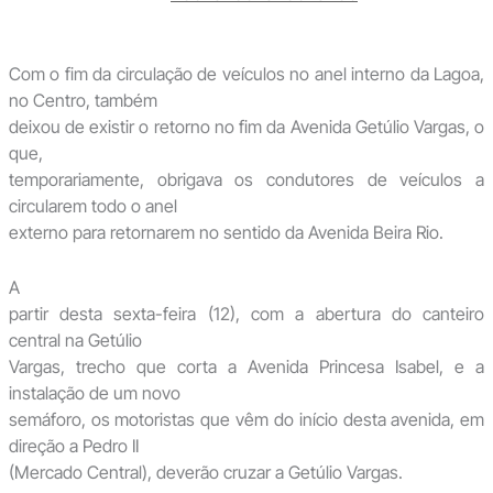
Com o fim da circulação de veículos no anel interno da Lagoa,
no Centro, também
deixou de existir o retorno no fim da Avenida Getúlio Vargas, o
que,
temporariamente, obrigava os condutores de veículos a
circularem todo o anel
externo para retornarem no sentido da Avenida Beira Rio.
A
partir desta sexta-feira (12), com a abertura do canteiro
central na Getúlio
Vargas, trecho que corta a Avenida Princesa Isabel, e a
instalação de um novo
semáforo, os motoristas que vêm do início desta avenida, em
direção a Pedro II
(Mercado Central), deverão cruzar a Getúlio Vargas.