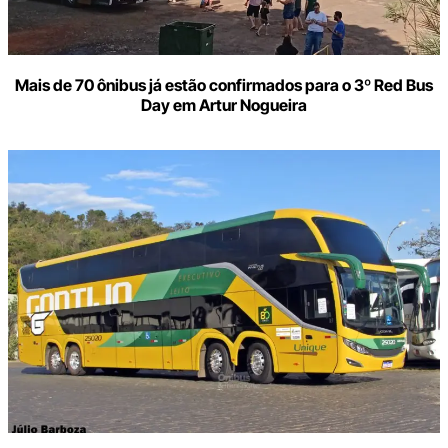
Mais de 70 ônibus já estão confirmados para o 3º Red Bus
Day em Artur Nogueira