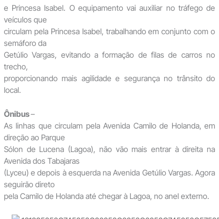
e Princesa Isabel. O equipamento vai auxiliar no tráfego de
veículos que
circulam pela Princesa Isabel, trabalhando em conjunto com o
semáforo da
Getúlio Vargas, evitando a formação de filas de carros no
trecho,
proporcionando mais agilidade e segurança no trânsito do
local.
Ônibus
–
As linhas que circulam pela Avenida Camilo de Holanda, em
direção ao Parque
Sólon de Lucena (Lagoa), não vão mais entrar à direita na
Avenida dos Tabajaras
(Lyceu) e depois à esquerda na Avenida Getúlio Vargas. Agora
seguirão direto
pela Camilo de Holanda até chegar à Lagoa, no anel externo.