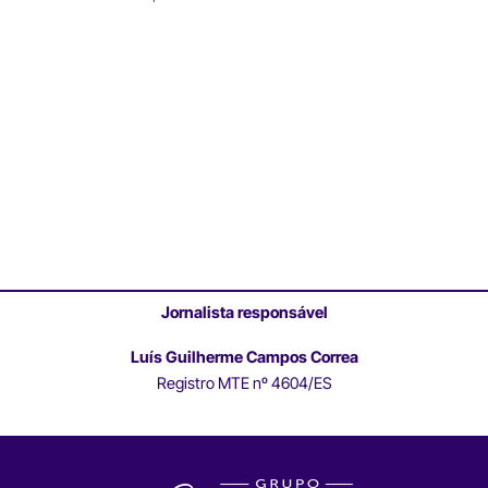
Jornalista responsável
Luís Guilherme Campos Correa
Registro MTE nº 4604/ES