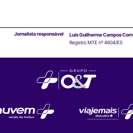
Jornalista responsável
Luís Guilherme Campos Corr
Registro MTE nº 4604/ES