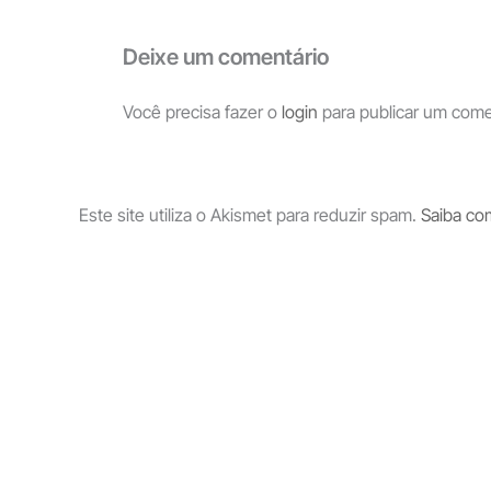
Deixe um comentário
Você precisa fazer o
login
para publicar um come
Este site utiliza o Akismet para reduzir spam.
Saiba co