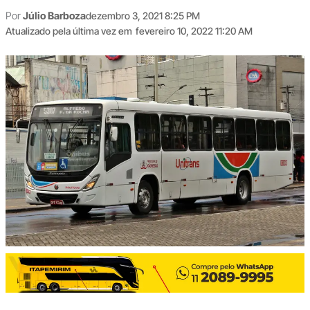
Por
Júlio Barboza
dezembro 3, 2021 8:25 PM
Atualizado pela última vez em
fevereiro 10, 2022 11:20 AM