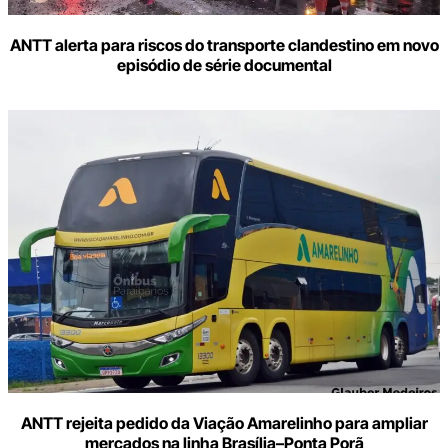
ANTT alerta para riscos do transporte clandestino em novo
episódio de série documental
ANTT rejeita pedido da Viação Amarelinho para ampliar
mercados na linha Brasília–Ponta Porã