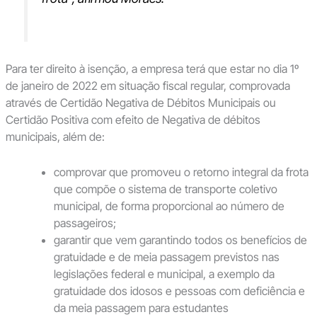
Para ter direito à isenção, a empresa terá que estar no dia 1º
de janeiro de 2022 em situação fiscal regular, comprovada
através de Certidão Negativa de Débitos Municipais ou
Certidão Positiva com efeito de Negativa de débitos
municipais, além de:
comprovar que promoveu o retorno integral da frota
que compõe o sistema de transporte coletivo
municipal, de forma proporcional ao número de
passageiros;
garantir que vem garantindo todos os benefícios de
gratuidade e de meia passagem previstos nas
legislações federal e municipal, a exemplo da
gratuidade dos idosos e pessoas com deficiência e
da meia passagem para estudantes