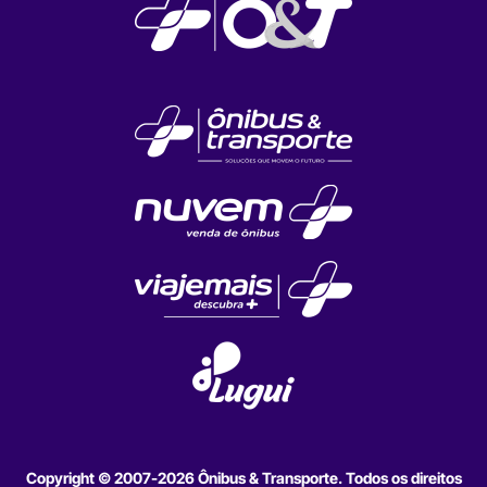
Copyright © 2007-2026 Ônibus & Transporte. Todos os direitos