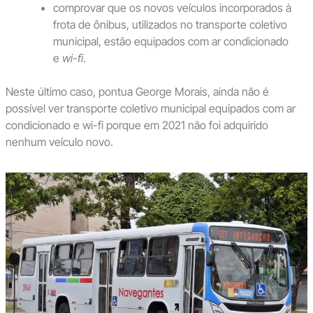
comprovar que os novos veículos incorporados à
frota de ônibus, utilizados no transporte coletivo
municipal, estão equipados com ar condicionado
e
wi-fi
.
Neste último caso, pontua George Morais, ainda não é
possível ver transporte coletivo municipal equipados com ar
condicionado e wi-fi porque em 2021 não foi adquirido
nenhum veículo novo.