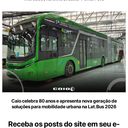
Caio celebra 80 anos e apresenta nova geração de
soluções para mobilidade urbana na Lat.Bus 2026
Receba os posts do site em seu e-