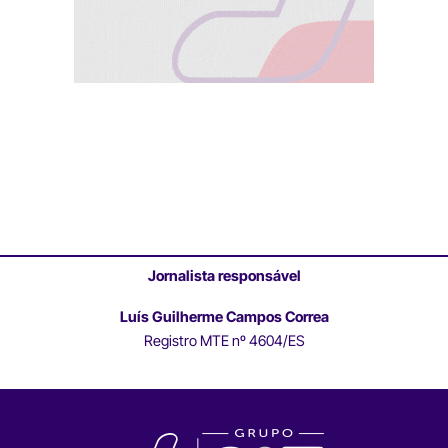
Jornalista responsável
Luís Guilherme Campos Correa
Registro MTE nº 4604/ES