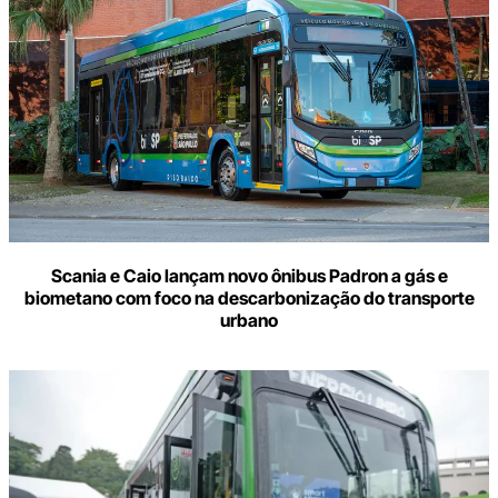
Scania e Caio lançam novo ônibus Padron a gás e
biometano com foco na descarbonização do transporte
urbano