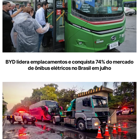
BYD lidera emplacamentos e conquista 74% do mercado
de ônibus elétricos no Brasil em julho