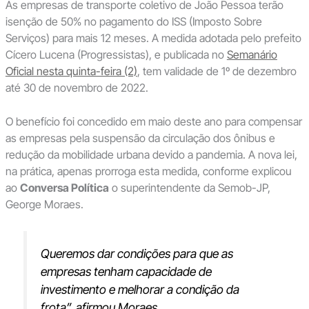
As empresas de transporte coletivo de João Pessoa terão
isenção de 50% no pagamento do ISS (Imposto Sobre
Serviços) para mais 12 meses. A medida adotada pelo prefeito
Cícero Lucena (Progressistas), e publicada no
Semanário
Oficial nesta quinta-feira (2)
, tem validade de 1º de dezembro
até 30 de novembro de 2022.
O benefício foi concedido em maio deste ano para compensar
as empresas pela suspensão da circulação dos ônibus e
redução da mobilidade urbana devido a pandemia. A nova lei,
na prática, apenas prorroga esta medida, conforme explicou
ao
Conversa Política
o superintendente da Semob-JP,
George Moraes.
Queremos dar condições para que as
empresas tenham capacidade de
investimento e melhorar a condição da
frota”, afirmou Moraes.