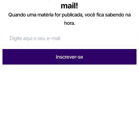
mail!
Quando uma matéria for publicada, você fica sabendo na
hora.
Inscrever-se