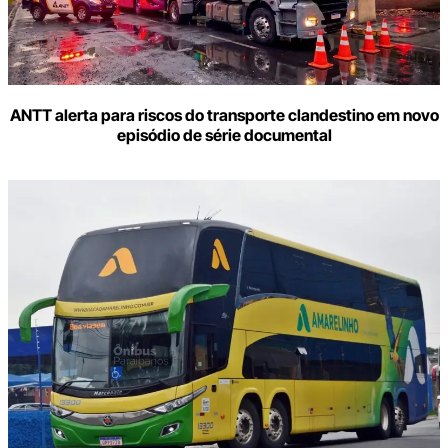
ANTT alerta para riscos do transporte clandestino em novo
episódio de série documental