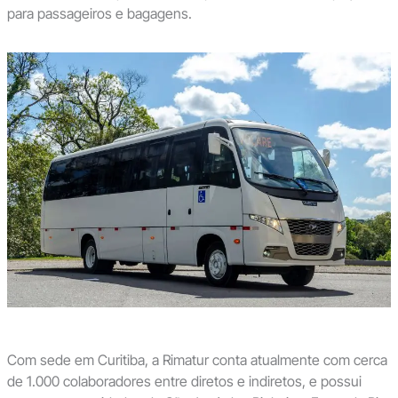
para passageiros e bagagens.
Com sede em Curitiba, a Rimatur conta atualmente com cerca
de 1.000 colaboradores entre diretos e indiretos, e possui