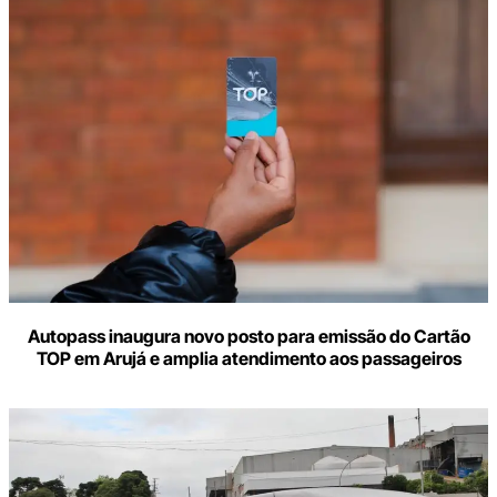
Autopass inaugura novo posto para emissão do Cartão
TOP em Arujá e amplia atendimento aos passageiros