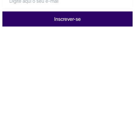
Inscrever-se