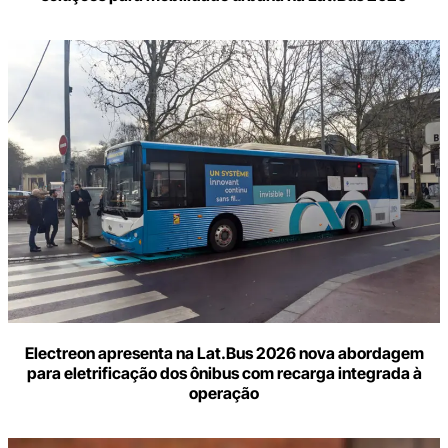
Electreon apresenta na Lat.Bus 2026 nova abordagem
para eletrificação dos ônibus com recarga integrada à
operação