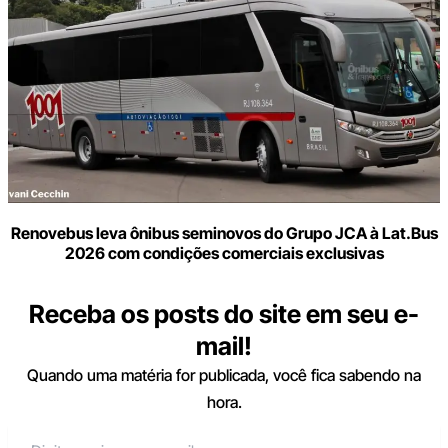
Renovebus leva ônibus seminovos do Grupo JCA à Lat.Bus
2026 com condições comerciais exclusivas
Receba os posts do site em seu e-
mail!
Quando uma matéria for publicada, você fica sabendo na
hora.