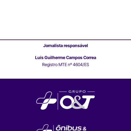
Jornalista responsável
Luís Guilherme Campos Correa
Registro MTE nº 4604/ES