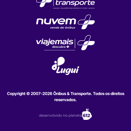
Copyright © 2007-2026 Ônibus & Transporte. Todos os direitos
reservados.