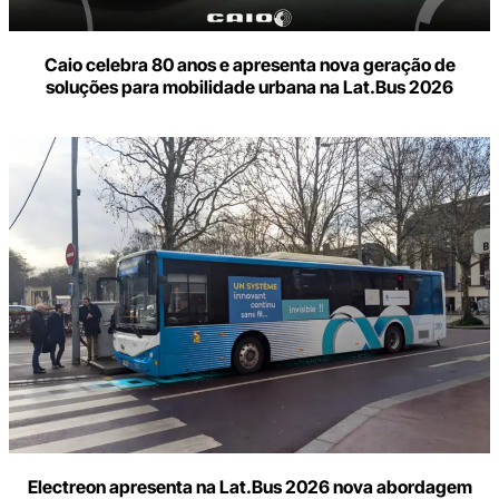
Caio celebra 80 anos e apresenta nova geração de
soluções para mobilidade urbana na Lat.Bus 2026
Electreon apresenta na Lat.Bus 2026 nova abordagem