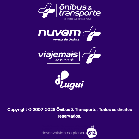
Copyright © 2007-2026 Ônibus & Transporte. Todos os direitos
reservados.