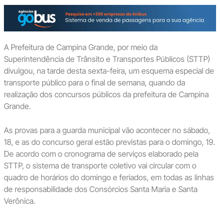
A Prefeitura de Campina Grande, por meio da
Superintendência de Trânsito e Transportes Públicos (STTP)
divulgou, na tarde desta sexta-feira, um esquema especial de
transporte público para o final de semana, quando da
realização dos concursos públicos da prefeitura de Campina
Grande.
As provas para a guarda municipal vão acontecer no sábado,
18, e as do concurso geral estão previstas para o domingo, 19.
De acordo com o cronograma de serviços elaborado pela
STTP, o sistema de transporte coletivo vai circular com o
quadro de horários do domingo e feriados, em todas as linhas
de responsabilidade dos Consórcios Santa Maria e Santa
Verônica.