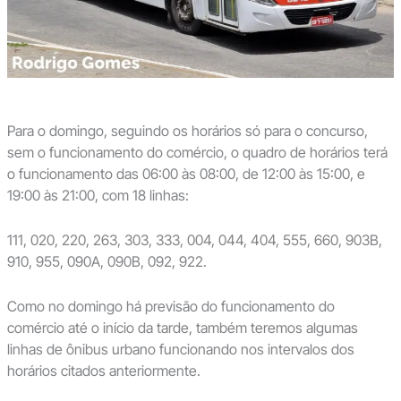
Para o domingo, seguindo os horários só para o concurso,
sem o funcionamento do comércio, o quadro de horários terá
o funcionamento das 06:00 às 08:00, de 12:00 às 15:00, e
19:00 às 21:00, com 18 linhas:
111, 020, 220, 263, 303, 333, 004, 044, 404, 555, 660, 903B,
910, 955, 090A, 090B, 092, 922.
Como no domingo há previsão do funcionamento do
comércio até o início da tarde, também teremos algumas
linhas de ônibus urbano funcionando nos intervalos dos
horários citados anteriormente.