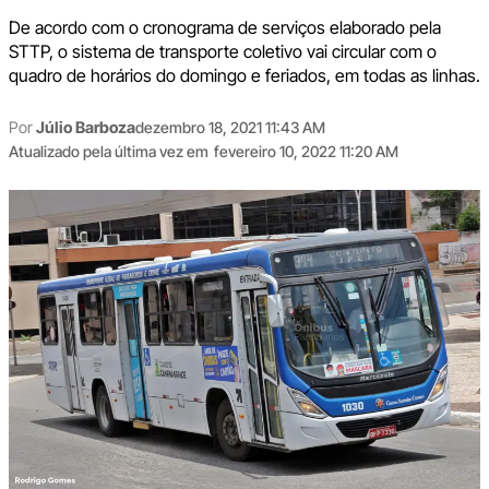
De acordo com o cronograma de serviços elaborado pela
STTP, o sistema de transporte coletivo vai circular com o
quadro de horários do domingo e feriados, em todas as linhas.
Por
Júlio Barboza
dezembro 18, 2021 11:43 AM
Atualizado pela última vez em
fevereiro 10, 2022 11:20 AM