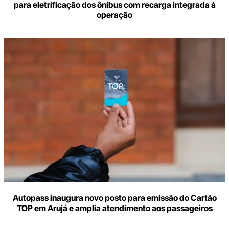
para eletrificação dos ônibus com recarga integrada à
operação
Autopass inaugura novo posto para emissão do Cartão
TOP em Arujá e amplia atendimento aos passageiros