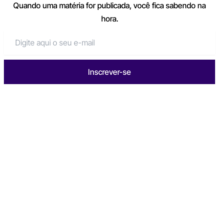
Quando uma matéria for publicada, você fica sabendo na
hora.
Inscrever-se