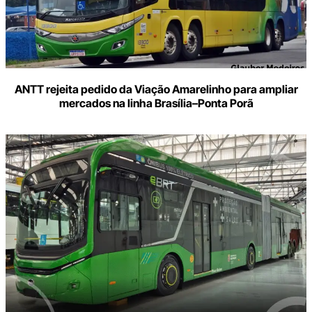
ANTT rejeita pedido da Viação Amarelinho para ampliar
mercados na linha Brasília–Ponta Porã