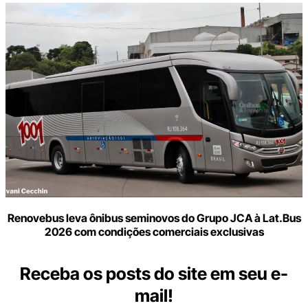
Renovebus leva ônibus seminovos do Grupo JCA à Lat.Bus
2026 com condições comerciais exclusivas
Receba os posts do site em seu e-
mail!