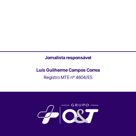
Jornalista responsável
Luís Guilherme Campos Correa
Registro MTE nº 4604/ES