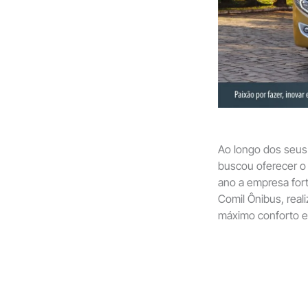
Ao longo dos seus 
buscou oferecer o 
ano a empresa for
Comil Ônibus, real
máximo conforto e