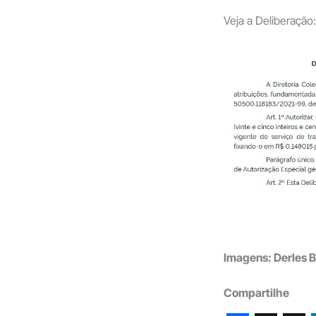
Veja a Deliberação:
Imagens: Derles B
Compartilhe