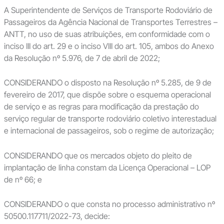
A Superintendente de Serviços de Transporte Rodoviário de
Passageiros da Agência Nacional de Transportes Terrestres –
ANTT, no uso de suas atribuições, em conformidade com o
inciso III do art. 29 e o inciso VIII do art. 105, ambos do Anexo
da Resolução nº 5.976, de 7 de abril de 2022;
CONSIDERANDO o disposto na Resolução nº 5.285, de 9 de
fevereiro de 2017, que dispõe sobre o esquema operacional
de serviço e as regras para modificação da prestação do
serviço regular de transporte rodoviário coletivo interestadual
e internacional de passageiros, sob o regime de autorização;
CONSIDERANDO que os mercados objeto do pleito de
implantação de linha constam da Licença Operacional – LOP
de nº 66; e
CONSIDERANDO o que consta no processo administrativo nº
50500.117711/2022-73, decide: