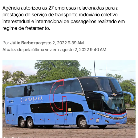
Agência autorizou as 27 empresas relacionadas para a
prestação do serviço de transporte rodoviário coletivo
interestadual e internacional de passageiros realizado em
regime de fretamento.
Por
Júlio Barboza
agosto 2, 2022 9:39 AM
Atualizado pela última vez em
agosto 2, 2022 9:40 AM