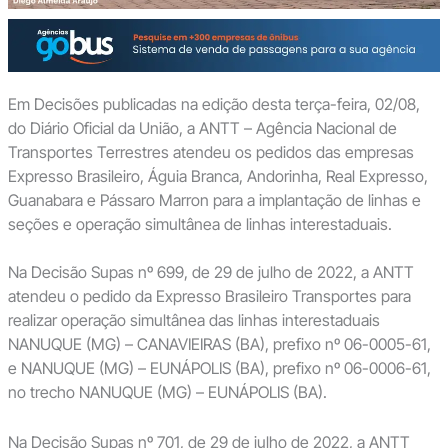
Em Decisões publicadas na edição desta terça-feira, 02/08,
do Diário Oficial da União, a ANTT – Agência Nacional de
Transportes Terrestres atendeu os pedidos das empresas
Expresso Brasileiro, Águia Branca, Andorinha, Real Expresso,
Guanabara e Pássaro Marron para a implantação de linhas e
seções e operação simultânea de linhas interestaduais.
Na Decisão Supas nº 699, de 29 de julho de 2022, a ANTT
atendeu o pedido da Expresso Brasileiro Transportes para
realizar operação simultânea das linhas interestaduais
NANUQUE (MG) – CANAVIEIRAS (BA), prefixo nº 06-0005-61,
e NANUQUE (MG) – EUNÁPOLIS (BA), prefixo nº 06-0006-61,
no trecho NANUQUE (MG) – EUNÁPOLIS (BA).
Na Decisão Supas nº 701, de 29 de julho de 2022, a ANTT