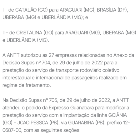
I – de CATALÃO (GO) para ARAGUARI (MG), BRASÍLIA (DF),
UBERABA (MG) e UBERLÂNDIA (MG); e
II – de CRISTALINA (GO) para ARAGUARI (MG), UBERABA (MG)
e UBERLÂNDIA (MG).
A ANTT autorizou as 27 empresas relacionadas no Anexo da
Decisão Supas nº 704, de 29 de julho de 2022 para a
prestação do serviço de transporte rodoviário coletivo
interestadual e internacional de passageiros realizado em
regime de fretamento.
Na Decisão Supas nº 705, de 29 de julho de 2022, a ANTT
atendeu o pedido da Expresso Guanabara para modificar a
prestação do serviço com a implantação da linha GOIÂNIA
(GO) – JOÃO PESSOA (PB), via GUARABIRA (PB), prefixo 12-
0687-00, com as seguintes seções: