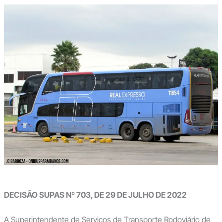
DECISÃO SUPAS Nº 703, DE 29 DE JULHO DE 2022
A Superintendente de Serviços de Transporte Rodoviário de