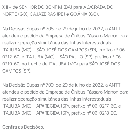
XIII – de SENHOR DO BONFIM (BA) para ALVORADA DO
NORTE (GO), CAJAZEIRAS (PB) e GOIÂNIA (GO).
Na Decisão Supas nº 708, de 29 de julho de 2022, a ANTT
atendeu o pedido da Empresa de Ônibus Pássaro Marron para
realizar operação simultânea das linhas interestaduais
ITAJUBA (MG) – SÃO JOSÉ DOS CAMPOS (SP), prefixo nº 06-
0212-60, e ITAJUBA (MG) – SÃO PAULO (SP), prefixo nº 06-
0219-60, no trecho de ITAJUBA (MG) para SÃO JOSÉ DOS
CAMPOS (SP).
Na Decisão Supas nº 709, de 29 de julho de 2022, a ANTT
atendeu o pedido da Empresa de Ônibus Pássaro Marron para
realizar operação simultânea das linhas interestaduais
ITAJUBÁ (MG) – APARECIDA (SP), prefixo nº 06-0217-60, e
ITAJUBÁ (MG) – APARECIDA (SP), prefixo nº 06-0218-20.
Confira as Decisões.