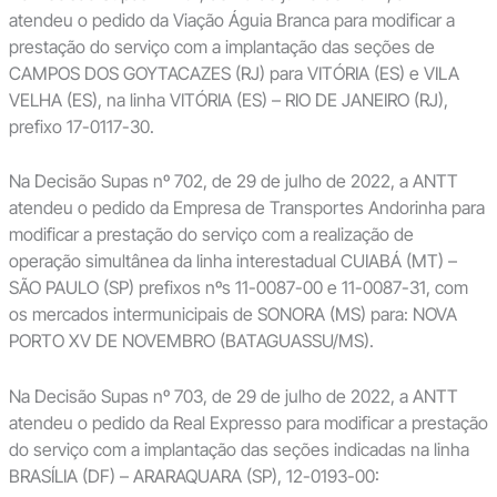
atendeu o pedido da Viação Águia Branca para modificar a
prestação do serviço com a implantação das seções de
CAMPOS DOS GOYTACAZES (RJ) para VITÓRIA (ES) e VILA
VELHA (ES), na linha VITÓRIA (ES) – RIO DE JANEIRO (RJ),
prefixo 17-0117-30.
Na Decisão Supas nº 702, de 29 de julho de 2022, a ANTT
atendeu o pedido da Empresa de Transportes Andorinha para
modificar a prestação do serviço com a realização de
operação simultânea da linha interestadual CUIABÁ (MT) –
SÃO PAULO (SP) prefixos nºs 11-0087-00 e 11-0087-31, com
os mercados intermunicipais de SONORA (MS) para: NOVA
PORTO XV DE NOVEMBRO (BATAGUASSU/MS).
Na Decisão Supas nº 703, de 29 de julho de 2022, a ANTT
atendeu o pedido da Real Expresso para modificar a prestação
do serviço com a implantação das seções indicadas na linha
BRASÍLIA (DF) – ARARAQUARA (SP), 12-0193-00: