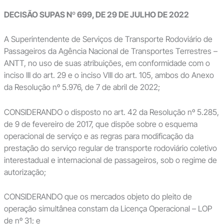
DECISÃO SUPAS Nº 699, DE 29 DE JULHO DE 2022
A Superintendente de Serviços de Transporte Rodoviário de
Passageiros da Agência Nacional de Transportes Terrestres –
ANTT, no uso de suas atribuições, em conformidade com o
inciso III do art. 29 e o inciso VIII do art. 105, ambos do Anexo
da Resolução nº 5.976, de 7 de abril de 2022;
CONSIDERANDO o disposto no art. 42 da Resolução nº 5.285,
de 9 de fevereiro de 2017, que dispõe sobre o esquema
operacional de serviço e as regras para modificação da
prestação do serviço regular de transporte rodoviário coletivo
interestadual e internacional de passageiros, sob o regime de
autorização;
CONSIDERANDO que os mercados objeto do pleito de
operação simultânea constam da Licença Operacional – LOP
de nº 31; e