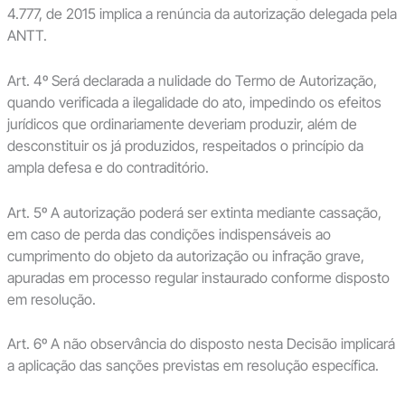
4.777, de 2015 implica a renúncia da autorização delegada pela
ANTT.
Art. 4º Será declarada a nulidade do Termo de Autorização,
quando verificada a ilegalidade do ato, impedindo os efeitos
jurídicos que ordinariamente deveriam produzir, além de
desconstituir os já produzidos, respeitados o princípio da
ampla defesa e do contraditório.
Art. 5º A autorização poderá ser extinta mediante cassação,
em caso de perda das condições indispensáveis ao
cumprimento do objeto da autorização ou infração grave,
apuradas em processo regular instaurado conforme disposto
em resolução.
Art. 6º A não observância do disposto nesta Decisão implicará
a aplicação das sanções previstas em resolução específica.