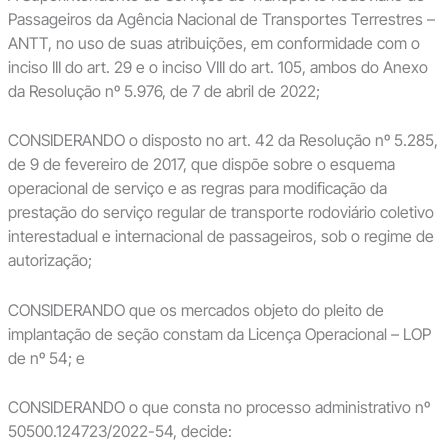
Passageiros da Agência Nacional de Transportes Terrestres –
ANTT, no uso de suas atribuições, em conformidade com o
inciso III do art. 29 e o inciso VIII do art. 105, ambos do Anexo
da Resolução nº 5.976, de 7 de abril de 2022;
CONSIDERANDO o disposto no art. 42 da Resolução nº 5.285,
de 9 de fevereiro de 2017, que dispõe sobre o esquema
operacional de serviço e as regras para modificação da
prestação do serviço regular de transporte rodoviário coletivo
interestadual e internacional de passageiros, sob o regime de
autorização;
CONSIDERANDO que os mercados objeto do pleito de
implantação de seção constam da Licença Operacional – LOP
de nº 54; e
CONSIDERANDO o que consta no processo administrativo nº
50500.124723/2022-54, decide: