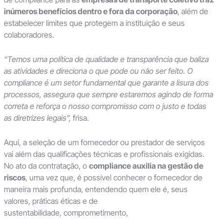
inúmeros benefícios dentro e fora da corporação
, além de
estabelecer limites que protegem a instituição e seus
colaboradores.
“Temos uma política de qualidade e transparência que baliza
as atividades e direciona o que pode ou não ser feito. O
compliance é um setor fundamental que garante a lisura dos
processos, assegura que sempre estaremos agindo de forma
correta e reforça o nosso compromisso com o justo e todas
as diretrizes legais”,
frisa.
Aqui, a seleção de um fornecedor ou prestador de serviços
vai além das qualificações técnicas e profissionais exigidas.
No ato da contratação, o
compliance auxilia na gestão de
riscos
, uma vez que, é possível conhecer o fornecedor de
maneira mais profunda, entendendo quem ele é, seus
valores, práticas éticas e de
sustentabilidade, comprometimento,