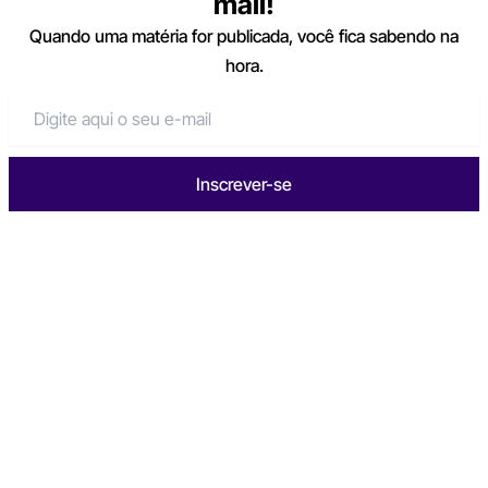
mail!
Quando uma matéria for publicada, você fica sabendo na
hora.
Inscrever-se