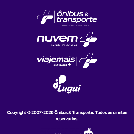
Copyright © 2007-2026 Ônibus & Transporte. Todos os direitos
reservados.