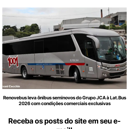
Renovebus leva ônibus seminovos do Grupo JCA à Lat.Bus
2026 com condições comerciais exclusivas
Receba os posts do site em seu e-