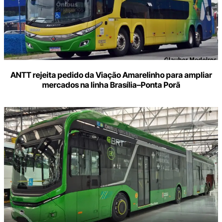
ANTT rejeita pedido da Viação Amarelinho para ampliar
mercados na linha Brasília–Ponta Porã