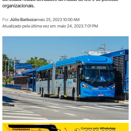
organizacionais.
Por
Júlio Barboza
maio 25, 2023 10:00 AM
Atualizado pela última vez em
maio 24, 2023 7:01 PM