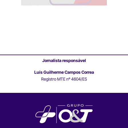
Jornalista responsável
Luís Guilherme Campos Correa
Registro MTE nº 4604/ES