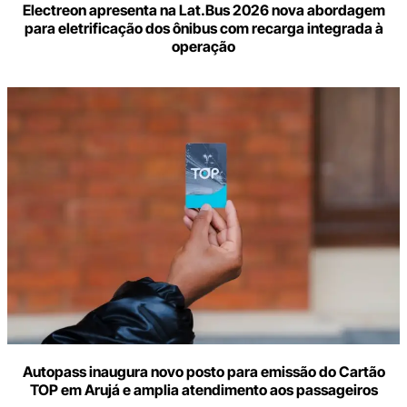
Electreon apresenta na Lat.Bus 2026 nova abordagem
para eletrificação dos ônibus com recarga integrada à
operação
Autopass inaugura novo posto para emissão do Cartão
TOP em Arujá e amplia atendimento aos passageiros