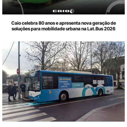
Caio celebra 80 anos e apresenta nova geração de
soluções para mobilidade urbana na Lat.Bus 2026