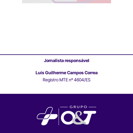
Jornalista responsável
Luís Guilherme Campos Correa
Registro MTE nº 4604/ES