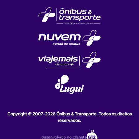
Copyright © 2007-2026 Ônibus & Transporte. Todos os direitos
reservados.