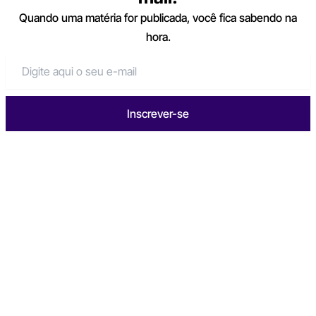
Quando uma matéria for publicada, você fica sabendo na
hora.
Inscrever-se