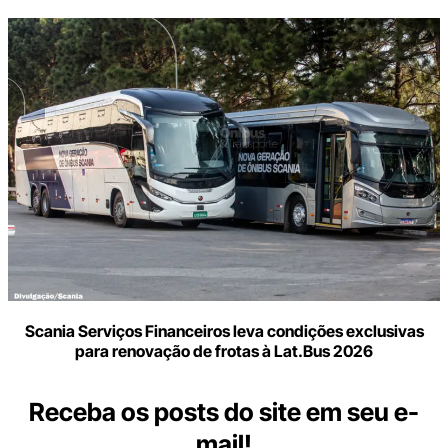
Scania Serviços Financeiros leva condições exclusivas
para renovação de frotas à Lat.Bus 2026
Receba os posts do site em seu e-
mail!