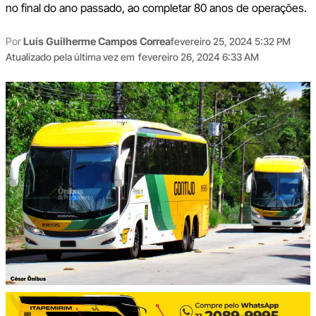
no final do ano passado, ao completar 80 anos de operações.
Por
Luís Guilherme Campos Correa
fevereiro 25, 2024 5:32 PM
Atualizado pela última vez em
fevereiro 26, 2024 6:33 AM