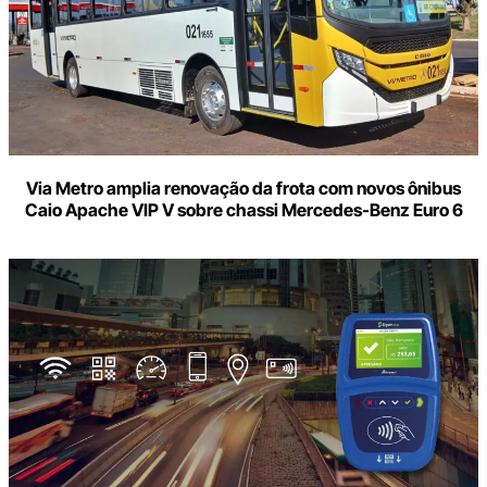
Via Metro amplia renovação da frota com novos ônibus
Caio Apache VIP V sobre chassi Mercedes-Benz Euro 6