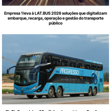
Empresa 1 leva à LAT.BUS 2026 soluções que digitalizam
embarque, recarga, operação e gestão do transporte
público