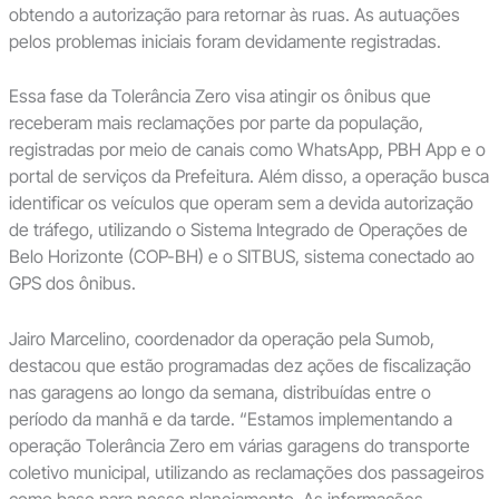
obtendo a autorização para retornar às ruas. As autuações
pelos problemas iniciais foram devidamente registradas.
Essa fase da Tolerância Zero visa atingir os ônibus que
receberam mais reclamações por parte da população,
registradas por meio de canais como WhatsApp, PBH App e o
portal de serviços da Prefeitura. Além disso, a operação busca
identificar os veículos que operam sem a devida autorização
de tráfego, utilizando o Sistema Integrado de Operações de
Belo Horizonte (COP-BH) e o SITBUS, sistema conectado ao
GPS dos ônibus.
Jairo Marcelino, coordenador da operação pela Sumob,
destacou que estão programadas dez ações de fiscalização
nas garagens ao longo da semana, distribuídas entre o
período da manhã e da tarde. “Estamos implementando a
operação Tolerância Zero em várias garagens do transporte
coletivo municipal, utilizando as reclamações dos passageiros
como base para nosso planejamento. As informações