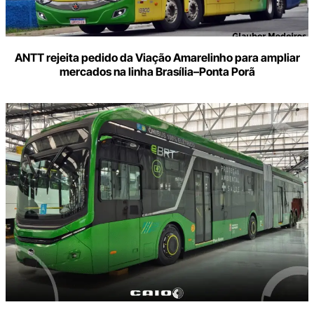
ANTT rejeita pedido da Viação Amarelinho para ampliar
mercados na linha Brasília–Ponta Porã