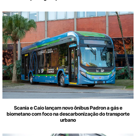
Scania e Caio lançam novo ônibus Padron a gás e
biometano com foco na descarbonização do transporte
urbano