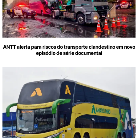
ANTT alerta para riscos do transporte clandestino em novo
episódio de série documental