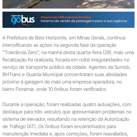
A Prefeitura de Belo Horizonte, em Minas Gerais, continua
intensificando as ações na segunda fase da operação
“Tolerância Zero”, na manhã desta quarta-feira (28), mais uma
fiscalização foi realizada, focada em coibir irregularidades no
serviço de transporte público da cidade. Agentes da Sumob,
BHTrans e Guarda Municipal concentraram suas atividades
próximo à garagem de mais uma empresa operadora, no
bairro Floramar, onde 10 ônibus foram verificados.
Durante a operação, foram realizadas quatro autuações, com
destaque para três veículos que apresentaram problemas no
sistema de elevador, resultando na retenção da Autorização
de Tráfego (AT). Os ônibus foram encaminhados para
manutenção imediata e, após correções, foram reavaliados,