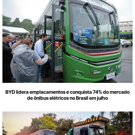
BYD lidera emplacamentos e conquista 74% do mercado
de ônibus elétricos no Brasil em julho