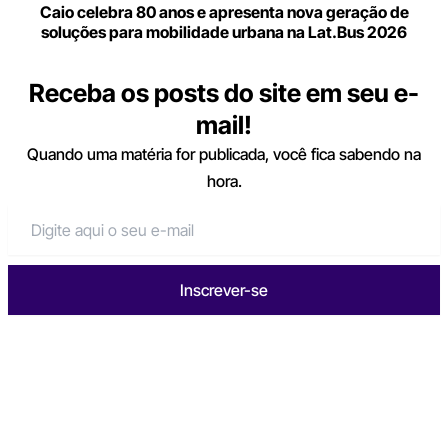
Caio celebra 80 anos e apresenta nova geração de
soluções para mobilidade urbana na Lat.Bus 2026
Receba os posts do site em seu e-
mail!
Quando uma matéria for publicada, você fica sabendo na
hora.
Inscrever-se