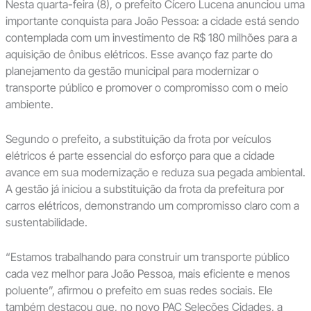
Nesta quarta-feira (8), o prefeito Cícero Lucena anunciou uma
importante conquista para João Pessoa: a cidade está sendo
contemplada com um investimento de R$ 180 milhões para a
aquisição de ônibus elétricos. Esse avanço faz parte do
planejamento da gestão municipal para modernizar o
transporte público e promover o compromisso com o meio
ambiente.
Segundo o prefeito, a substituição da frota por veículos
elétricos é parte essencial do esforço para que a cidade
avance em sua modernização e reduza sua pegada ambiental.
A gestão já iniciou a substituição da frota da prefeitura por
carros elétricos, demonstrando um compromisso claro com a
sustentabilidade.
“Estamos trabalhando para construir um transporte público
cada vez melhor para João Pessoa, mais eficiente e menos
poluente”, afirmou o prefeito em suas redes sociais. Ele
também destacou que, no novo PAC Seleções Cidades, a