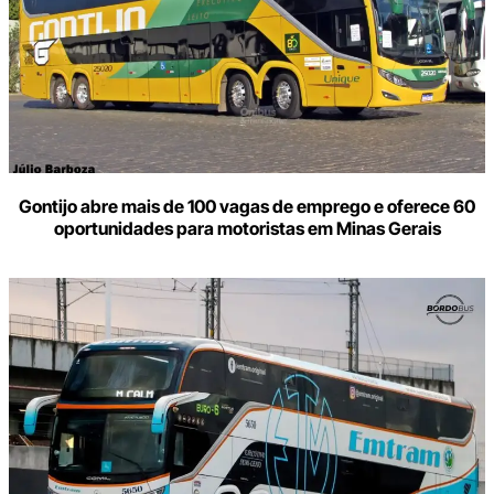
Gontijo abre mais de 100 vagas de emprego e oferece 60
oportunidades para motoristas em Minas Gerais