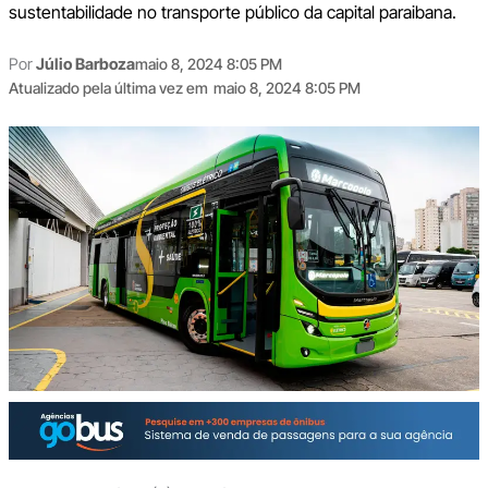
sustentabilidade no transporte público da capital paraibana.
Por
Júlio Barboza
maio 8, 2024 8:05 PM
Atualizado pela última vez em
maio 8, 2024 8:05 PM