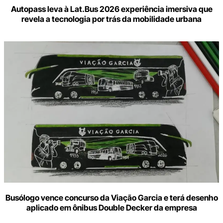
Autopass leva à Lat.Bus 2026 experiência imersiva que
revela a tecnologia por trás da mobilidade urbana
Busólogo vence concurso da Viação Garcia e terá desenho
aplicado em ônibus Double Decker da empresa