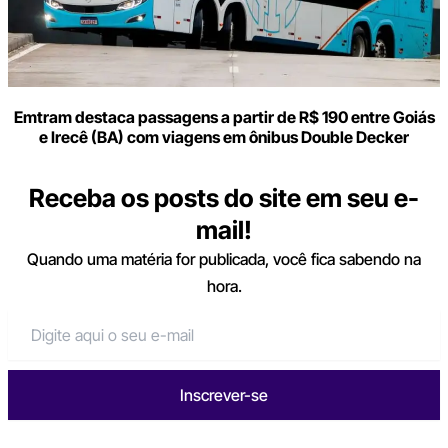
Emtram destaca passagens a partir de R$ 190 entre Goiás
e Irecê (BA) com viagens em ônibus Double Decker
Receba os posts do site em seu e-
mail!
Quando uma matéria for publicada, você fica sabendo na
hora.
Inscrever-se