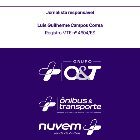
Jornalista responsável
Luís Guilherme Campos Correa
Registro MTE nº 4604/ES