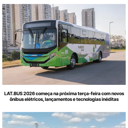
LAT.BUS 2026 começa na próxima terça-feira com novos
ônibus elétricos, lançamentos e tecnologias inéditas