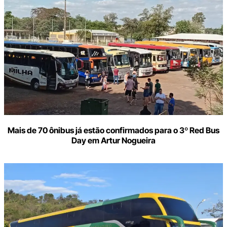
Mais de 70 ônibus já estão confirmados para o 3º Red Bus
Day em Artur Nogueira