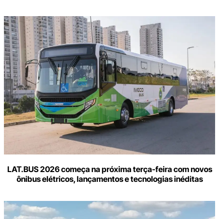
LAT.BUS 2026 começa na próxima terça-feira com novos
ônibus elétricos, lançamentos e tecnologias inéditas