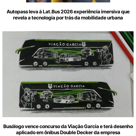
Autopass leva à Lat.Bus 2026 experiência imersiva que
revela a tecnologia por trás da mobilidade urbana
Busólogo vence concurso da Viação Garcia e terá desenho
aplicado em ônibus Double Decker da empresa