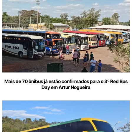
Mais de 70 ônibus já estão confirmados para o 3º Red Bus
Day em Artur Nogueira