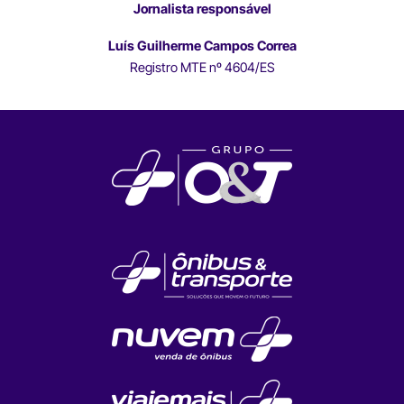
Jornalista responsável
Luís Guilherme Campos Correa
Registro MTE nº 4604/ES