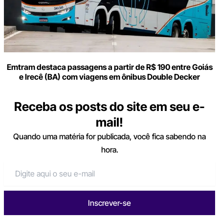
Emtram destaca passagens a partir de R$ 190 entre Goiás
e Irecê (BA) com viagens em ônibus Double Decker
Receba os posts do site em seu e-
mail!
Quando uma matéria for publicada, você fica sabendo na
hora.
Inscrever-se