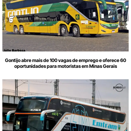
Gontijo abre mais de 100 vagas de emprego e oferece 60
oportunidades para motoristas em Minas Gerais