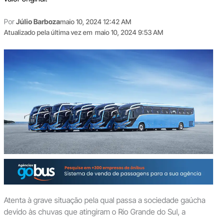
Por
Júlio Barboza
maio 10, 2024 12:42 AM
Atualizado pela última vez em
maio 10, 2024 9:53 AM
Atenta à grave situação pela qual passa a sociedade gaúcha
devido às chuvas que atingiram o Rio Grande do Sul, a