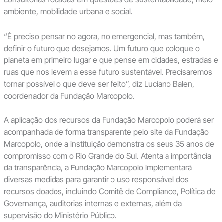
ambiente, mobilidade urbana e social.
“É preciso pensar no agora, no emergencial, mas também,
definir o futuro que desejamos. Um futuro que coloque o
planeta em primeiro lugar e que pense em cidades, estradas e
ruas que nos levem a esse futuro sustentável. Precisaremos
tornar possível o que deve ser feito”, diz Luciano Balen,
coordenador da Fundação Marcopolo.
A aplicação dos recursos da Fundação Marcopolo poderá ser
acompanhada de forma transparente pelo site da Fundação
Marcopolo, onde a instituição demonstra os seus 35 anos de
compromisso com o Rio Grande do Sul. Atenta à importância
da transparência, a Fundação Marcopolo implementará
diversas medidas para garantir o uso responsável dos
recursos doados, incluindo Comitê de Compliance, Política de
Governança, auditorias internas e externas, além da
supervisão do Ministério Público.