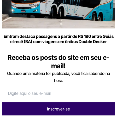
Emtram destaca passagens a partir de R$ 190 entre Goiás
e Irecê (BA) com viagens em ônibus Double Decker
Receba os posts do site em seu e-
mail!
Quando uma matéria for publicada, você fica sabendo na
hora.
Inscrever-se