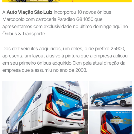
A
Auto Viação São Luiz
incorporou 10 novos ônibus
Marcopolo com carroceria Paradiso G8 1050 que
apresentamos com exclusividade no último domingo aqui no
Ônibus & Transporte.
Dos dez veículos adquiridos, um deles, o de prefixo 25900,
apresenta um layout alusivo à pintura que a empresa aplicou
em seu primeiro ônibus adquirido 0km pela atual direção da
empresa que a assumiu no ano de 2003.