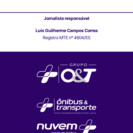
Jornalista responsável
Luís Guilherme Campos Correa
Registro MTE nº 4604/ES