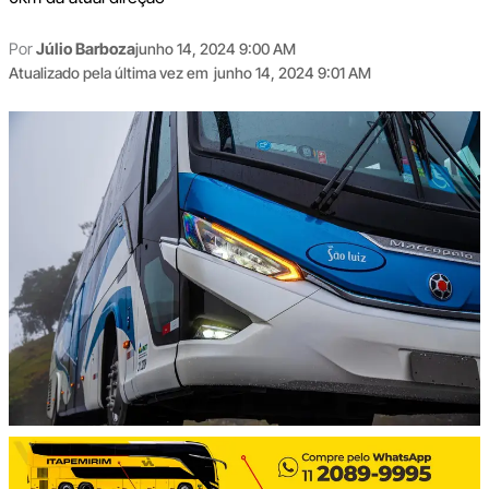
Por
Júlio Barboza
junho 14, 2024 9:00 AM
Atualizado pela última vez em
junho 14, 2024 9:01 AM