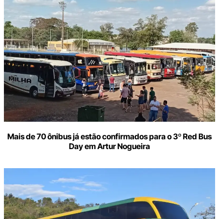
Mais de 70 ônibus já estão confirmados para o 3º Red Bus
Day em Artur Nogueira