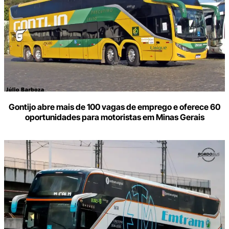
Gontijo abre mais de 100 vagas de emprego e oferece 60
oportunidades para motoristas em Minas Gerais