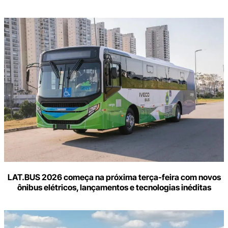
LAT.BUS 2026 começa na próxima terça-feira com novos
ônibus elétricos, lançamentos e tecnologias inéditas