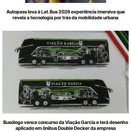
Autopass leva à Lat.Bus 2026 experiência imersiva que
revela a tecnologia por trás da mobilidade urbana
Busólogo vence concurso da Viação Garcia e terá desenho
aplicado em ônibus Double Decker da empresa