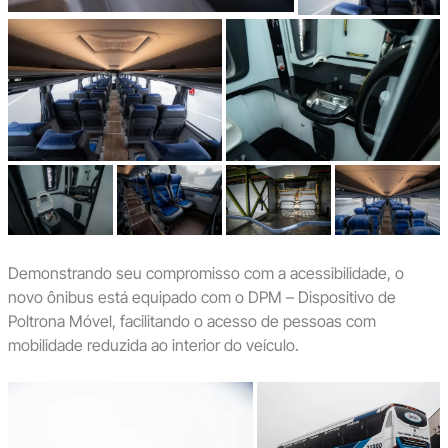
Demonstrando seu compromisso com a acessibilidade, o
novo ônibus está equipado com o DPM – Dispositivo de
Poltrona Móvel, facilitando o acesso de pessoas com
mobilidade reduzida ao interior do veículo.