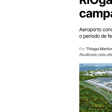
camp
Aeroporto cons
o período de fe
Por
Thiago Martin
Atualizado pela úl