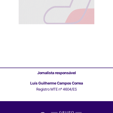
Jornalista responsável
Luís Guilherme Campos Correa
Registro MTE nº 4604/ES