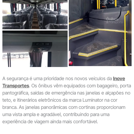
A segurança é uma prioridade nos novos veículos da
Inove
Transportes
. Os ônibus vêm equipados com bagageiro, porta
pantográfica, saídas de emergência nas janelas e alçapões no
teto, e itinerários eletrônicos da marca Luminator na cor
branca. As janelas panorâmicas com cortinas proporcionam
uma vista ampla e agradável, contribuindo para uma
experiência de viagem ainda mais confortável.