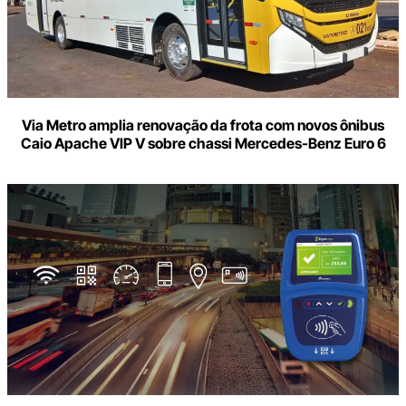
Via Metro amplia renovação da frota com novos ônibus
Caio Apache VIP V sobre chassi Mercedes-Benz Euro 6