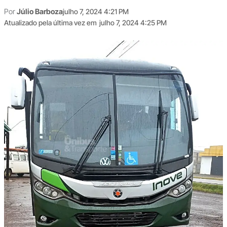
Por
Júlio Barboza
julho 7, 2024 4:21 PM
Atualizado pela última vez em
julho 7, 2024 4:25 PM