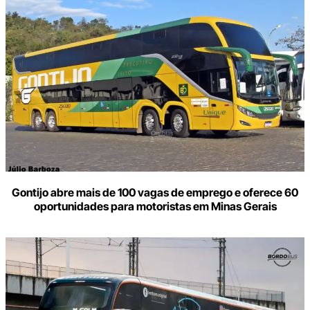
Gontijo abre mais de 100 vagas de emprego e oferece 60
oportunidades para motoristas em Minas Gerais