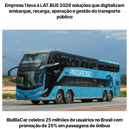
Empresa 1 leva à LAT.BUS 2026 soluções que digitalizam
embarque, recarga, operação e gestão do transporte
público
BlaBlaCar celebra 25 milhões de usuários no Brasil com
promoção de 25% em passagens de ônibus