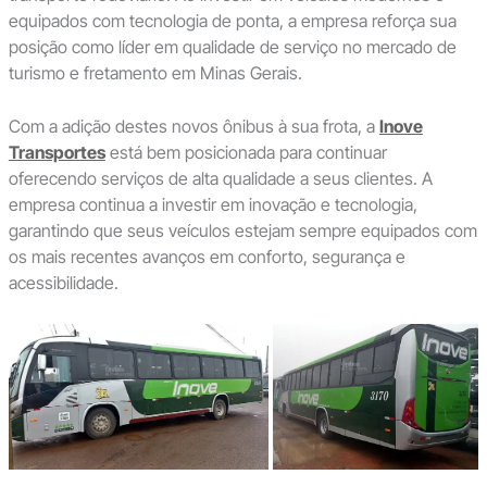
equipados com tecnologia de ponta, a empresa reforça sua
posição como líder em qualidade de serviço no mercado de
turismo e fretamento em Minas Gerais.
Com a adição destes novos ônibus à sua frota, a
Inove
Transportes
está bem posicionada para continuar
oferecendo serviços de alta qualidade a seus clientes. A
empresa continua a investir em inovação e tecnologia,
garantindo que seus veículos estejam sempre equipados com
os mais recentes avanços em conforto, segurança e
acessibilidade.