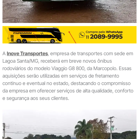
A
Inove Transportes
, empresa de transportes com sede em
Lagoa Santa/MG, receberá em breve novos ônibus
rodoviários do modelo Viaggio G8 800, da Marcopolo. Essas
aquisições serão utilizadas em serviços de fretamento
contínuo e eventual no estado, destacando o compromisso
da empresa em oferecer serviços de alta qualidade, conforto
e segurança aos seus clientes.