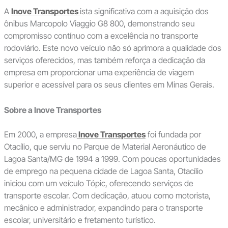
A
Inove Transportes
ista significativa com a aquisição dos
ônibus Marcopolo Viaggio G8 800, demonstrando seu
compromisso contínuo com a excelência no transporte
rodoviário. Este novo veículo não só aprimora a qualidade dos
serviços oferecidos, mas também reforça a dedicação da
empresa em proporcionar uma experiência de viagem
superior e acessível para os seus clientes em Minas Gerais.
Sobre a Inove Transportes
Em 2000, a empresa
Inove Transportes
foi fundada por
Otacílio, que serviu no Parque de Material Aeronáutico de
Lagoa Santa/MG de 1994 a 1999. Com poucas oportunidades
de emprego na pequena cidade de Lagoa Santa, Otacílio
iniciou com um veículo Tópic, oferecendo serviços de
transporte escolar. Com dedicação, atuou como motorista,
mecânico e administrador, expandindo para o transporte
escolar, universitário e fretamento turístico.