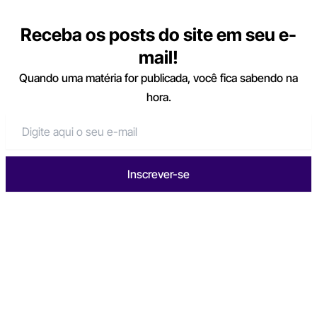
Receba os posts do site em seu e-
mail!
Quando uma matéria for publicada, você fica sabendo na
hora.
Inscrever-se