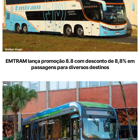
EMTRAM lança promoção 8.8 com desconto de 8,8% em
passagens para diversos destinos