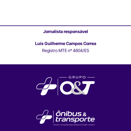
Jornalista responsável
Luís Guilherme Campos Correa
Registro MTE nº 4604/ES