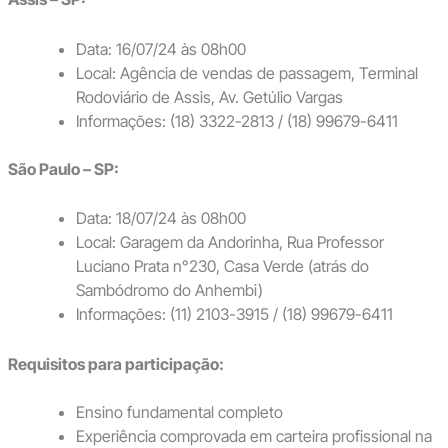
Data: 16/07/24 às 08h00
Local: Agência de vendas de passagem, Terminal
Rodoviário de Assis, Av. Getúlio Vargas
Informações: (18) 3322-2813 / (18) 99679-6411
São Paulo – SP:
Data: 18/07/24 às 08h00
Local: Garagem da Andorinha, Rua Professor
Luciano Prata n°230, Casa Verde (atrás do
Sambódromo do Anhembi)
Informações: (11) 2103-3915 / (18) 99679-6411
Requisitos para participação:
Ensino fundamental completo
Experiência comprovada em carteira profissional na