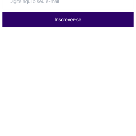
Inscrever-se