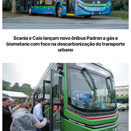
Scania e Caio lançam novo ônibus Padron a gás e
biometano com foco na descarbonização do transporte
urbano