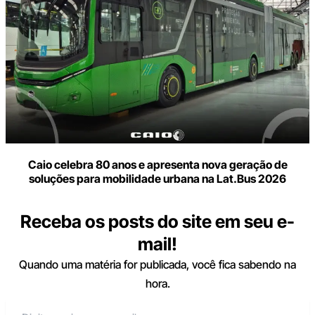
Caio celebra 80 anos e apresenta nova geração de
soluções para mobilidade urbana na Lat.Bus 2026
Receba os posts do site em seu e-
mail!
Quando uma matéria for publicada, você fica sabendo na
hora.