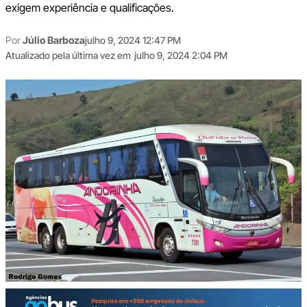
exigem experiência e qualificações.
Por
Júlio Barboza
julho 9, 2024 12:47 PM
Atualizado pela última vez em
julho 9, 2024 2:04 PM