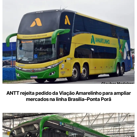
ANTT rejeita pedido da Viação Amarelinho para ampliar
mercados na linha Brasília–Ponta Porã