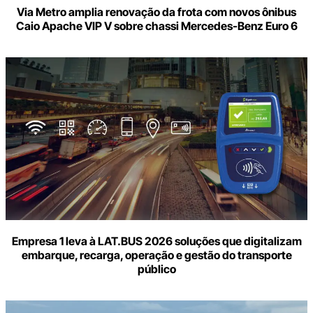
Via Metro amplia renovação da frota com novos ônibus
Caio Apache VIP V sobre chassi Mercedes-Benz Euro 6
Empresa 1 leva à LAT.BUS 2026 soluções que digitalizam
embarque, recarga, operação e gestão do transporte
público