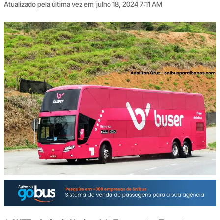
Atualizado pela última vez em
julho 18, 2024 7:11 AM