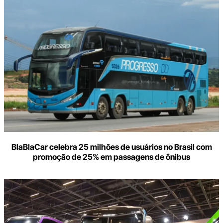
BlaBlaCar celebra 25 milhões de usuários no Brasil com
promoção de 25% em passagens de ônibus