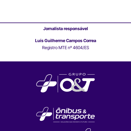
Jornalista responsável
Luís Guilherme Campos Correa
Registro MTE nº 4604/ES