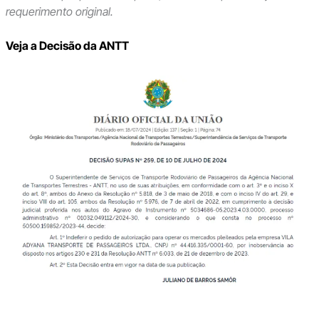
requerimento original.
Veja a Decisão da ANTT