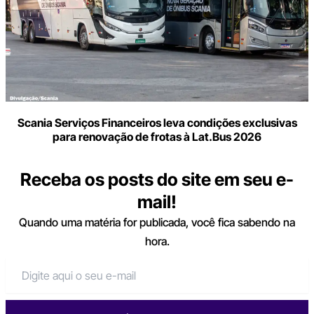
Scania Serviços Financeiros leva condições exclusivas
para renovação de frotas à Lat.Bus 2026
Receba os posts do site em seu e-
mail!
Quando uma matéria for publicada, você fica sabendo na
hora.