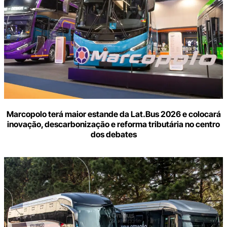
Marcopolo terá maior estande da Lat.Bus 2026 e colocará
inovação, descarbonização e reforma tributária no centro
dos debates