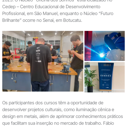
Cedep – Centro Educacional de Desenvolvimento
Profissional, em São Manuel, enquanto o Núcleo “Futuro
Brilhante” ocorre no Senai, em Botucatu.
Os participantes dos cursos têm a oportunidade de
desenvolver projetos culturais, como iluminação cênica e
design em metais, além de aprimorar conhecimentos práticos
que facilitam sua inserção no mercado de trabalho. Fábio