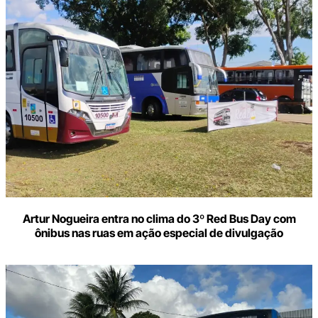
Artur Nogueira entra no clima do 3º Red Bus Day com
ônibus nas ruas em ação especial de divulgação