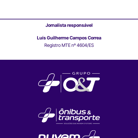
Jornalista responsável
Luís Guilherme Campos Correa
Registro MTE nº 4604/ES