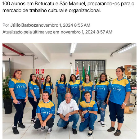
100 alunos em Botucatu e São Manuel, preparando-os para o
mercado de trabalho cultural e organizacional.
Por
Júlio Barboza
novembro 1, 2024 8:55 AM
Atualizado pela última vez em
novembro 1, 2024 8:57 AM