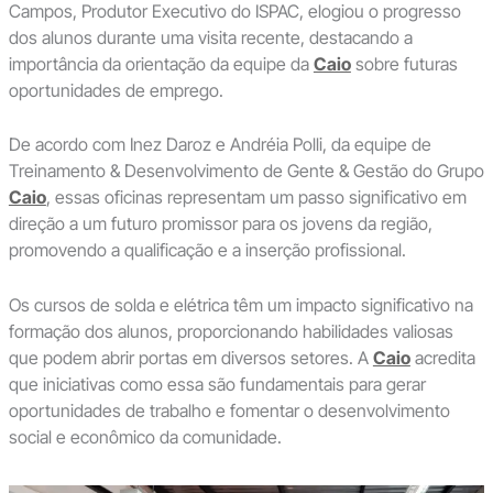
Campos, Produtor Executivo do ISPAC, elogiou o progresso
dos alunos durante uma visita recente, destacando a
importância da orientação da equipe da
Caio
sobre futuras
oportunidades de emprego.
De acordo com Inez Daroz e Andréia Polli, da equipe de
Treinamento & Desenvolvimento de Gente & Gestão do Grupo
Caio
, essas oficinas representam um passo significativo em
direção a um futuro promissor para os jovens da região,
promovendo a qualificação e a inserção profissional.
Os cursos de solda e elétrica têm um impacto significativo na
formação dos alunos, proporcionando habilidades valiosas
que podem abrir portas em diversos setores. A
Caio
acredita
que iniciativas como essa são fundamentais para gerar
oportunidades de trabalho e fomentar o desenvolvimento
social e econômico da comunidade.