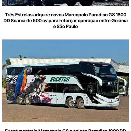
Três Estrelas adquire novos Marcopolo Paradiso G8 1800
DD Scania de 500 cv para reforçar operação entre Goiânia
e São Paulo