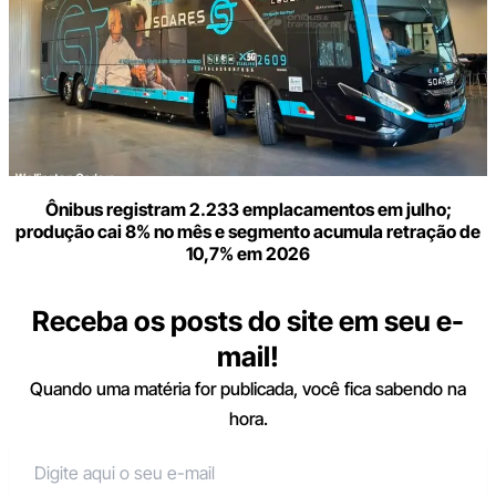
Ônibus registram 2.233 emplacamentos em julho;
produção cai 8% no mês e segmento acumula retração de
10,7% em 2026
Receba os posts do site em seu e-
mail!
Quando uma matéria for publicada, você fica sabendo na
hora.