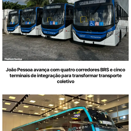
João Pessoa avança com quatro corredores BRS e cinco
terminais de integração para transformar transporte
coletivo