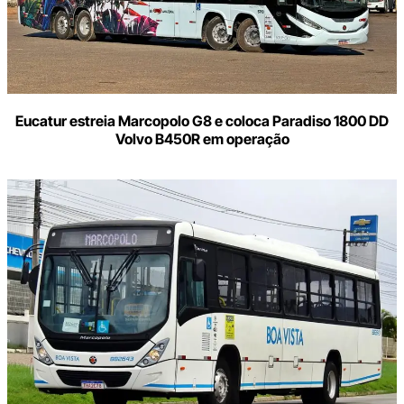
Eucatur estreia Marcopolo G8 e coloca Paradiso 1800 DD
Volvo B450R em operação