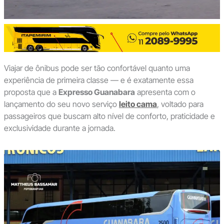
Viajar de ônibus pode ser tão confortável quanto uma
experiência de primeira classe — e é exatamente essa
proposta que a
Expresso Guanabara
apresenta com o
lançamento do seu novo serviço
leito cama
, voltado para
passageiros que buscam alto nível de conforto, praticidade e
exclusividade durante a jornada.