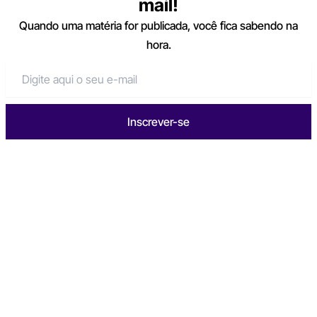
mail!
Quando uma matéria for publicada, você fica sabendo na
hora.
Inscrever-se