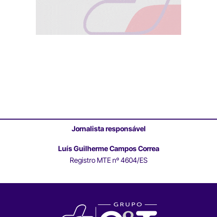
Jornalista responsável
Luís Guilherme Campos Correa
Registro MTE nº 4604/ES