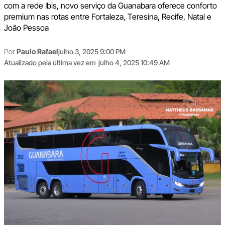
com a rede Ibis, novo serviço da Guanabara oferece conforto
premium nas rotas entre Fortaleza, Teresina, Recife, Natal e
João Pessoa
Por
Paulo Rafael
julho 3, 2025 9:00 PM
Atualizado pela última vez em
julho 4, 2025 10:49 AM