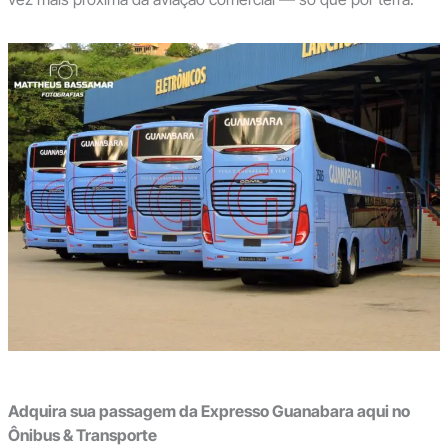
Adquira sua passagem da Expresso Guanabara aqui no
Ônibus & Transporte