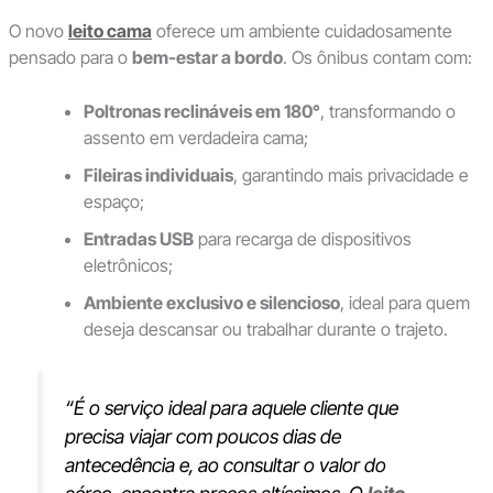
O novo
leito cama
oferece um ambiente cuidadosamente
pensado para o
bem-estar a bordo
. Os ônibus contam com:
Poltronas reclináveis em 180°
, transformando o
assento em verdadeira cama;
Fileiras individuais
, garantindo mais privacidade e
espaço;
Entradas USB
para recarga de dispositivos
eletrônicos;
Ambiente exclusivo e silencioso
, ideal para quem
deseja descansar ou trabalhar durante o trajeto.
“É o serviço ideal para aquele cliente que
precisa viajar com poucos dias de
antecedência e, ao consultar o valor do