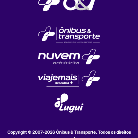
Copyright © 2007-2026 Ônibus & Transporte. Todos os direitos