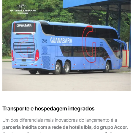
Transporte e hospedagem integrados
Um dos diferenciais mais inovadores do lançamento é a
parceria inédita com a rede de hotéis Ibis, do grupo Accor
.