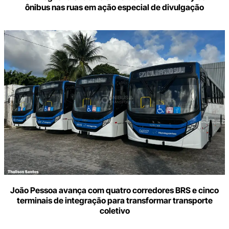
ônibus nas ruas em ação especial de divulgação
João Pessoa avança com quatro corredores BRS e cinco
terminais de integração para transformar transporte
coletivo