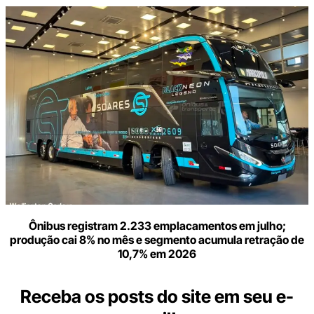
Ônibus registram 2.233 emplacamentos em julho;
produção cai 8% no mês e segmento acumula retração de
10,7% em 2026
Receba os posts do site em seu e-