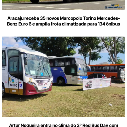
Aracaju recebe 35 novos Marcopolo Torino Mercedes-
Benz Euro 6 e amplia frota climatizada para 134 ônibus
Artur Nogueira entra no clima do 3º Red Bus Day com