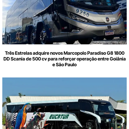
Três Estrelas adquire novos Marcopolo Paradiso G8 1800
DD Scania de 500 cv para reforçar operação entre Goiânia
e São Paulo