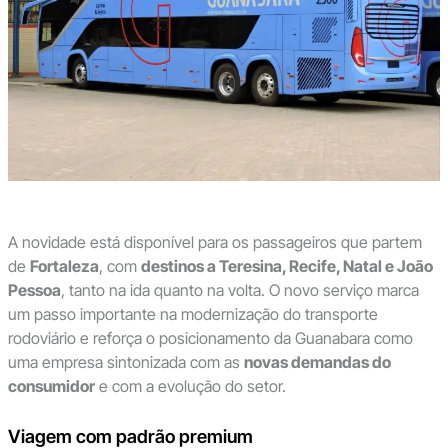
A novidade está disponível para os passageiros que partem
de
Fortaleza
, com
destinos a Teresina, Recife, Natal e João
Pessoa
, tanto na ida quanto na volta. O novo serviço marca
um passo importante na modernização do transporte
rodoviário e reforça o posicionamento da Guanabara como
uma empresa sintonizada com as
novas demandas do
consumidor
e com a evolução do setor.
Viagem com padrão premium