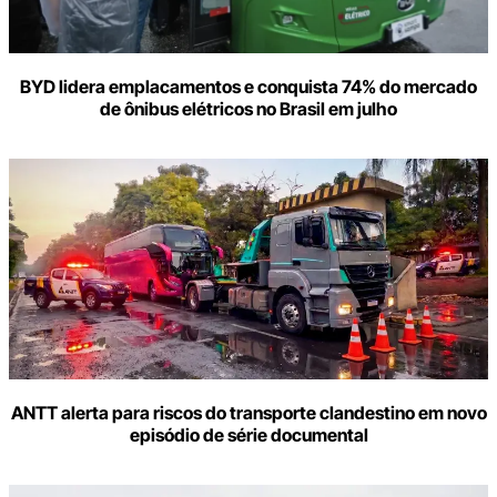
BYD lidera emplacamentos e conquista 74% do mercado
de ônibus elétricos no Brasil em julho
ANTT alerta para riscos do transporte clandestino em novo
episódio de série documental