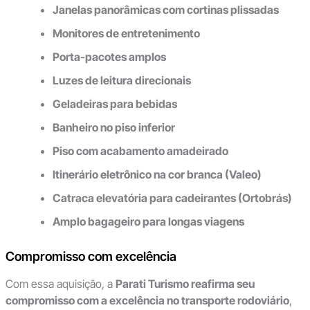
Janelas panorâmicas com cortinas plissadas
Monitores de entretenimento
Porta-pacotes amplos
Luzes de leitura direcionais
Geladeiras para bebidas
Banheiro no piso inferior
Piso com acabamento amadeirado
Itinerário eletrônico na cor branca (Valeo)
Catraca elevatória para cadeirantes (Ortobrás)
Amplo bagageiro para longas viagens
Compromisso com excelência
Com essa aquisição, a
Parati Turismo reafirma seu
compromisso com a excelência no transporte rodoviário
,