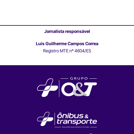
Jornalista responsável
Luís Guilherme Campos Correa
Registro MTE nº 4604/ES