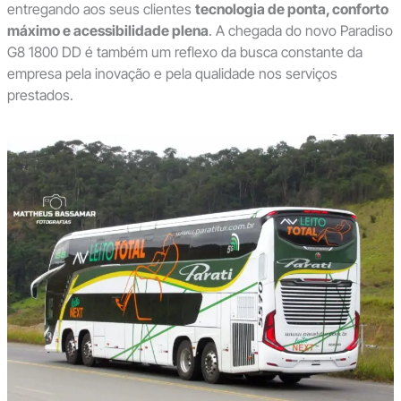
entregando aos seus clientes
tecnologia de ponta, conforto
máximo e acessibilidade plena
. A chegada do novo Paradiso
G8 1800 DD é também um reflexo da busca constante da
empresa pela inovação e pela qualidade nos serviços
prestados.