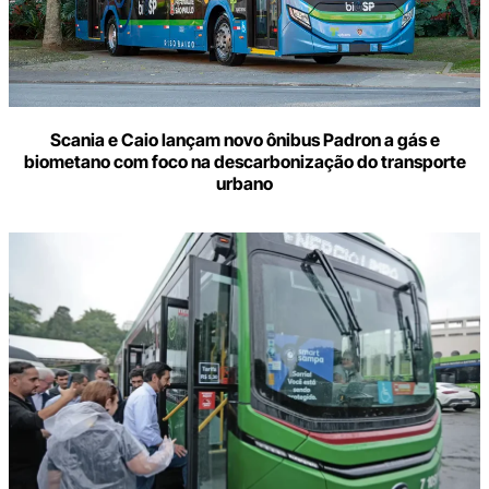
Scania e Caio lançam novo ônibus Padron a gás e
biometano com foco na descarbonização do transporte
urbano