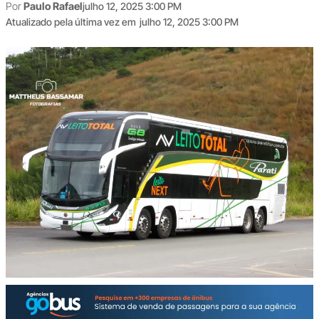
Por
Paulo Rafael
julho 12, 2025 3:00 PM
Atualizado pela última vez em
julho 12, 2025 3:00 PM