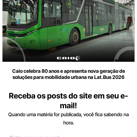
Caio celebra 80 anos e apresenta nova geração de
soluções para mobilidade urbana na Lat.Bus 2026
Receba os posts do site em seu e-
mail!
Quando uma matéria for publicada, você fica sabendo na
hora.