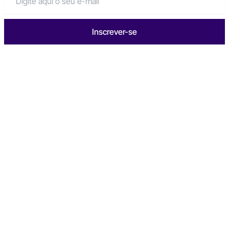
Inscrever-se