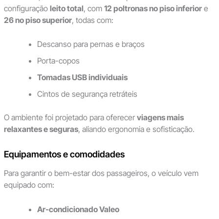
configuração
leito total
, com
12 poltronas no piso inferior
e
26 no piso superior
, todas com:
Descanso para pernas e braços
Porta-copos
Tomadas USB individuais
Cintos de segurança retráteis
O ambiente foi projetado para oferecer
viagens mais
relaxantes e seguras
, aliando ergonomia e sofisticação.
Equipamentos e comodidades
Para garantir o bem-estar dos passageiros, o veículo vem
equipado com:
Ar-condicionado Valeo