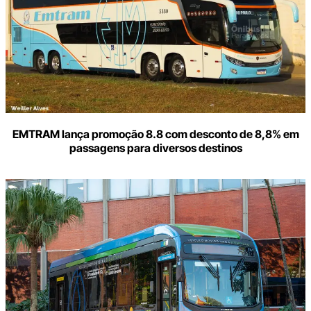
EMTRAM lança promoção 8.8 com desconto de 8,8% em
passagens para diversos destinos