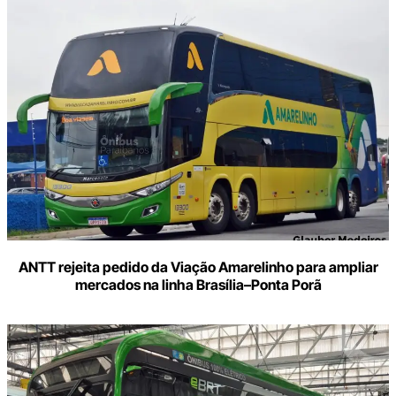
ANTT rejeita pedido da Viação Amarelinho para ampliar
mercados na linha Brasília–Ponta Porã