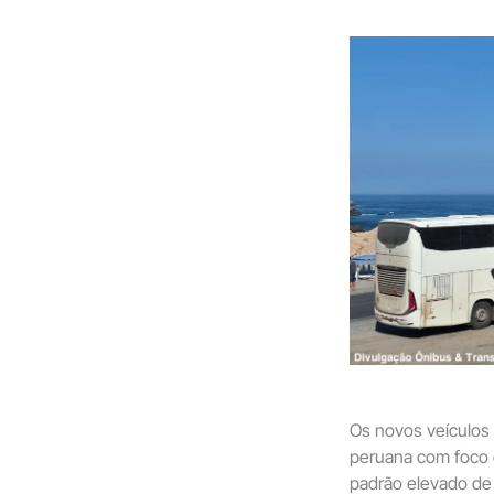
Os novos veículos
peruana com foco 
padrão elevado de