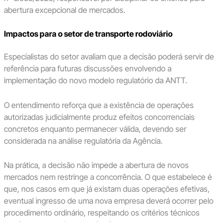
abertura excepcional de mercados.
Impactos para o setor de transporte rodoviário
Especialistas do setor avaliam que a decisão poderá servir de
referência para futuras discussões envolvendo a
implementação do novo modelo regulatório da ANTT.
O entendimento reforça que a existência de operações
autorizadas judicialmente produz efeitos concorrenciais
concretos enquanto permanecer válida, devendo ser
considerada na análise regulatória da Agência.
Na prática, a decisão não impede a abertura de novos
mercados nem restringe a concorrência. O que estabelece é
que, nos casos em que já existam duas operações efetivas,
eventual ingresso de uma nova empresa deverá ocorrer pelo
procedimento ordinário, respeitando os critérios técnicos