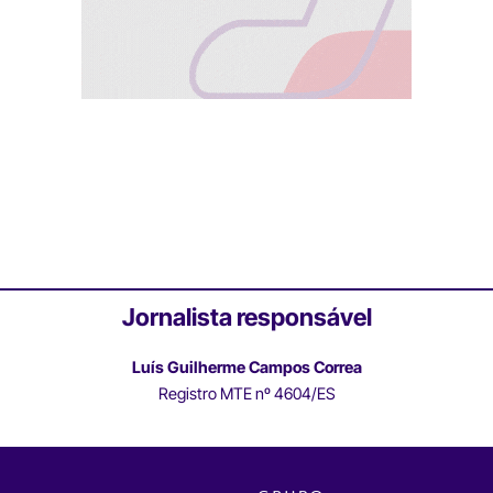
Jornalista responsável
Luís Guilherme Campos Correa
Registro MTE nº 4604/ES