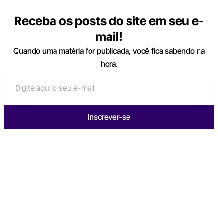
Receba os posts do site em seu e-
mail!
Quando uma matéria for publicada, você fica sabendo na
hora.
Inscrever-se