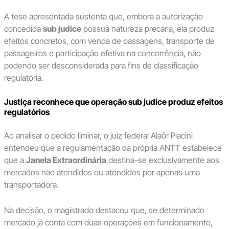
A tese apresentada sustenta que, embora a autorização
concedida
sub judice
possua natureza precária, ela produz
efeitos concretos, com venda de passagens, transporte de
passageiros e participação efetiva na concorrência, não
podendo ser desconsiderada para fins de classificação
regulatória.
Justiça reconhece que operação sub judice produz efeitos
regulatórios
Ao analisar o pedido liminar, o juiz federal Alaôr Piacini
entendeu que a regulamentação da própria ANTT estabelece
que a
Janela Extraordinária
destina-se exclusivamente aos
mercados não atendidos ou atendidos por apenas uma
transportadora.
Na decisão, o magistrado destacou que, se determinado
mercado já conta com duas operações em funcionamento,