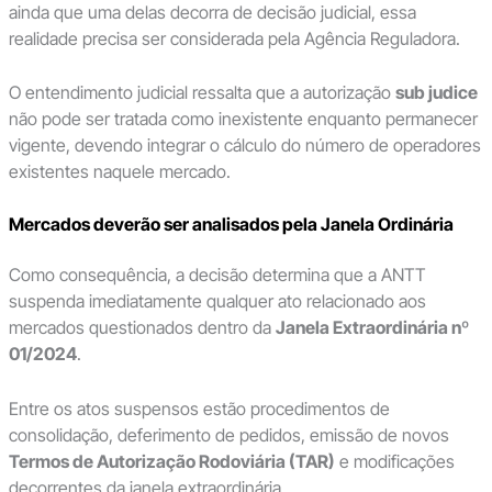
ainda que uma delas decorra de decisão judicial, essa
realidade precisa ser considerada pela Agência Reguladora.
O entendimento judicial ressalta que a autorização
sub judice
não pode ser tratada como inexistente enquanto permanecer
vigente, devendo integrar o cálculo do número de operadores
existentes naquele mercado.
Mercados deverão ser analisados pela Janela Ordinária
Como consequência, a decisão determina que a ANTT
suspenda imediatamente qualquer ato relacionado aos
mercados questionados dentro da
Janela Extraordinária nº
01/2024
.
Entre os atos suspensos estão procedimentos de
consolidação, deferimento de pedidos, emissão de novos
Termos de Autorização Rodoviária (TAR)
e modificações
decorrentes da janela extraordinária.