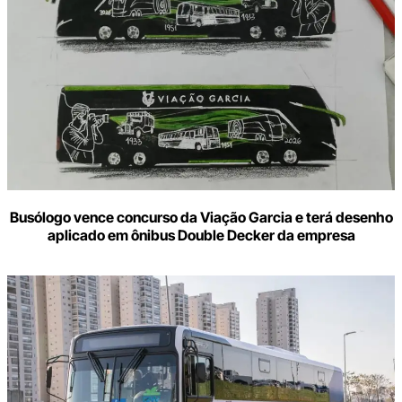
Busólogo vence concurso da Viação Garcia e terá desenho
aplicado em ônibus Double Decker da empresa