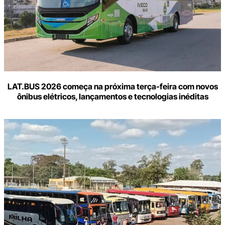
LAT.BUS 2026 começa na próxima terça-feira com novos
ônibus elétricos, lançamentos e tecnologias inéditas