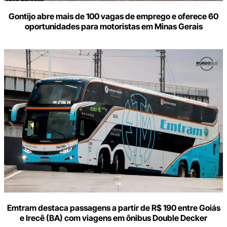
Gontijo abre mais de 100 vagas de emprego e oferece 60
oportunidades para motoristas em Minas Gerais
Emtram destaca passagens a partir de R$ 190 entre Goiás
e Irecê (BA) com viagens em ônibus Double Decker