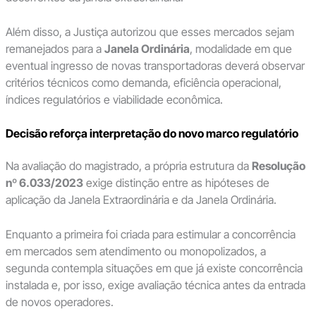
Além disso, a Justiça autorizou que esses mercados sejam
remanejados para a
Janela Ordinária
, modalidade em que
eventual ingresso de novas transportadoras deverá observar
critérios técnicos como demanda, eficiência operacional,
índices regulatórios e viabilidade econômica.
Decisão reforça interpretação do novo marco regulatório
Na avaliação do magistrado, a própria estrutura da
Resolução
nº 6.033/2023
exige distinção entre as hipóteses de
aplicação da Janela Extraordinária e da Janela Ordinária.
Enquanto a primeira foi criada para estimular a concorrência
em mercados sem atendimento ou monopolizados, a
segunda contempla situações em que já existe concorrência
instalada e, por isso, exige avaliação técnica antes da entrada
de novos operadores.