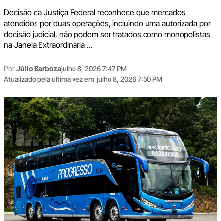
Decisão da Justiça Federal reconhece que mercados
atendidos por duas operações, incluindo uma autorizada por
decisão judicial, não podem ser tratados como monopolistas
na Janela Extraordinária ...
Por
Júlio Barboza
julho 8, 2026 7:47 PM
Atualizado pela última vez em
julho 8, 2026 7:50 PM