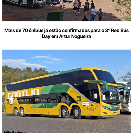
Mais de 70 ônibus já estão confirmados para o 3º Red Bus
Day em Artur Nogueira