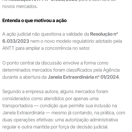
novos mercados.
Entenda o que motivou a ação
A ação judicial não questiona a validade da
Resolução nº
6.033/2023
nem o novo modelo regulatório adotado pela
ANTT para ampliar a concorrência no setor.
O ponto central da discussão envolve a forma como
determinados mercados foram classificados pela Agência
durante a abertura da
Janela Extraordinária nº 01/2024
.
Segundo a empresa autora, alguns mercados foram
considerados como atendidos por apenas uma
transportadora — condição que permite sua inclusão na
Janela Extraordinária — mesmo já contando, na prática, com
duas operações efetivas: uma autorização administrativa
regular e outra mantida por força de decisão judicial.