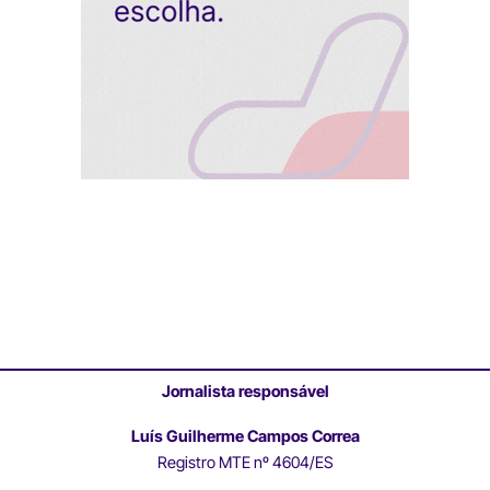
Jornalista responsável
Luís Guilherme Campos Correa
Registro MTE nº 4604/ES