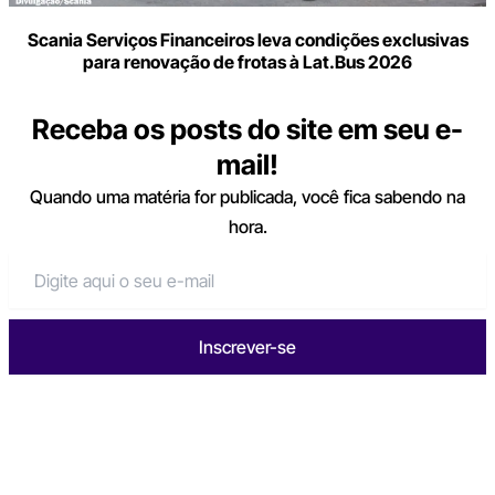
Scania Serviços Financeiros leva condições exclusivas
para renovação de frotas à Lat.Bus 2026
Receba os posts do site em seu e-
mail!
Quando uma matéria for publicada, você fica sabendo na
hora.
Inscrever-se