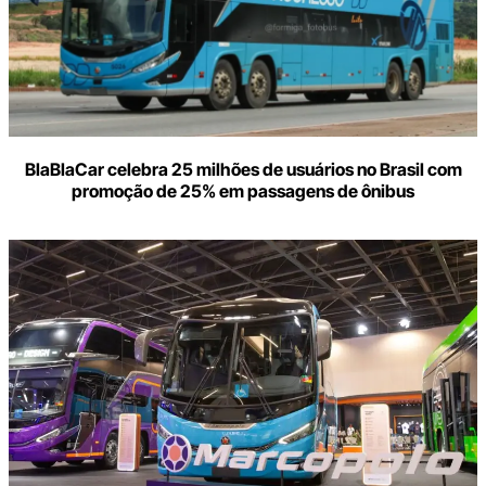
BlaBlaCar celebra 25 milhões de usuários no Brasil com
promoção de 25% em passagens de ônibus