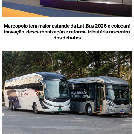
Marcopolo terá maior estande da Lat.Bus 2026 e colocará
inovação, descarbonização e reforma tributária no centro
dos debates