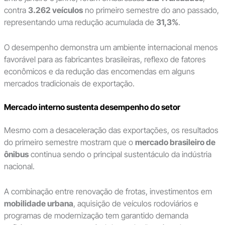
contra
3.262 veículos
no primeiro semestre do ano passado,
representando uma redução acumulada de
31,3%
.
O desempenho demonstra um ambiente internacional menos
favorável para as fabricantes brasileiras, reflexo de fatores
econômicos e da redução das encomendas em alguns
mercados tradicionais de exportação.
Mercado interno sustenta desempenho do setor
Mesmo com a desaceleração das exportações, os resultados
do primeiro semestre mostram que o
mercado brasileiro de
ônibus
continua sendo o principal sustentáculo da indústria
nacional.
A combinação entre renovação de frotas, investimentos em
mobilidade urbana
, aquisição de veículos rodoviários e
programas de modernização tem garantido demanda