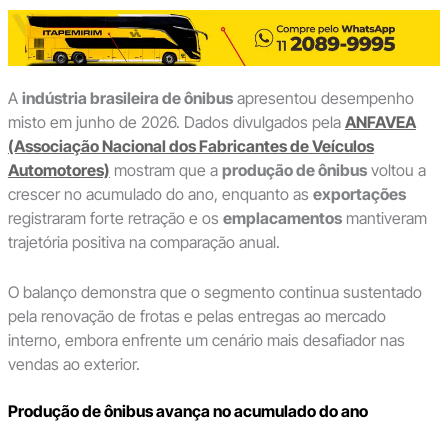
A
indústria brasileira de ônibus
apresentou desempenho
misto em junho de 2026. Dados divulgados pela
ANFAVEA
(Associação Nacional dos Fabricantes de Veículos
Automotores)
mostram que a
produção de ônibus
voltou a
crescer no acumulado do ano, enquanto as
exportações
registraram forte retração e os
emplacamentos
mantiveram
trajetória positiva na comparação anual.
O balanço demonstra que o segmento continua sustentado
pela renovação de frotas e pelas entregas ao mercado
interno, embora enfrente um cenário mais desafiador nas
vendas ao exterior.
Produção de ônibus avança no acumulado do ano