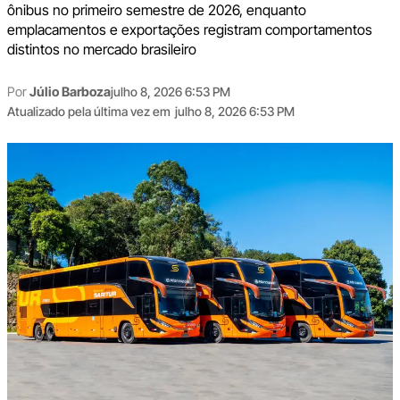
ônibus no primeiro semestre de 2026, enquanto
emplacamentos e exportações registram comportamentos
distintos no mercado brasileiro
Por
Júlio Barboza
julho 8, 2026 6:53 PM
Atualizado pela última vez em
julho 8, 2026 6:53 PM