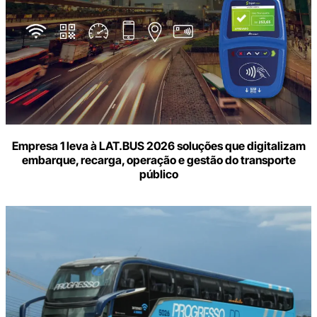
Empresa 1 leva à LAT.BUS 2026 soluções que digitalizam
embarque, recarga, operação e gestão do transporte
público