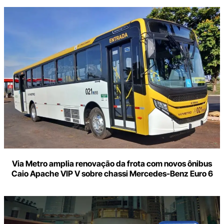
Via Metro amplia renovação da frota com novos ônibus
Caio Apache VIP V sobre chassi Mercedes-Benz Euro 6