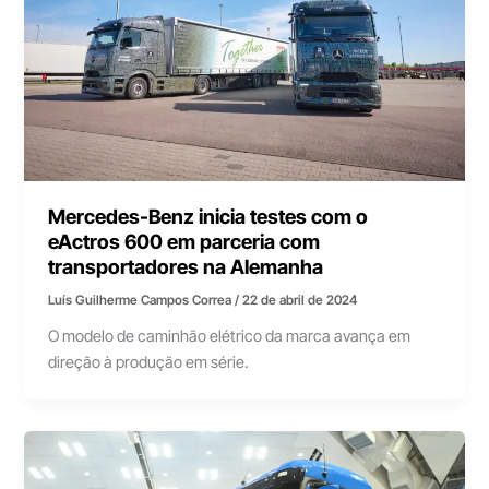
Mercedes-Benz inicia testes com o
eActros 600 em parceria com
transportadores na Alemanha
Luís Guilherme Campos Correa
/
22 de abril de 2024
O modelo de caminhão elétrico da marca avança em
direção à produção em série.