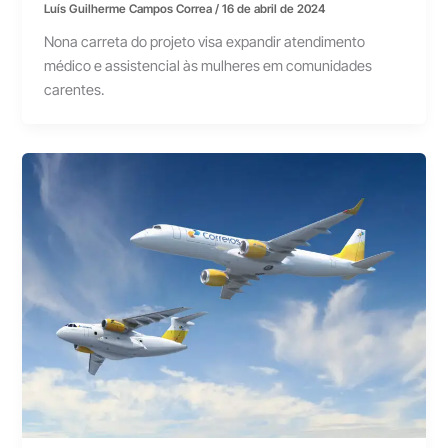
Luís Guilherme Campos Correa
/
16 de abril de 2024
Nona carreta do projeto visa expandir atendimento
médico e assistencial às mulheres em comunidades
carentes.