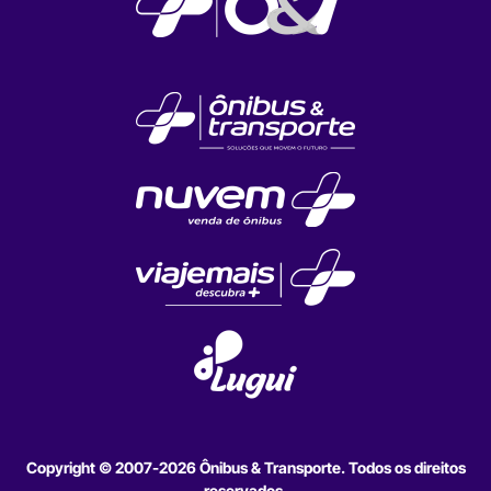
Copyright © 2007-2026 Ônibus & Transporte. Todos os direitos
reservados.