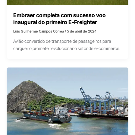
Embraer completa com sucesso voo
inaugural do primeiro E-Freighter
Luís Guilherme Campos Correa
/
5 de abril de 2024
Avião convertido de transporte de passageiros para
cargueiro promete revolucionar o setor de e-commerce.