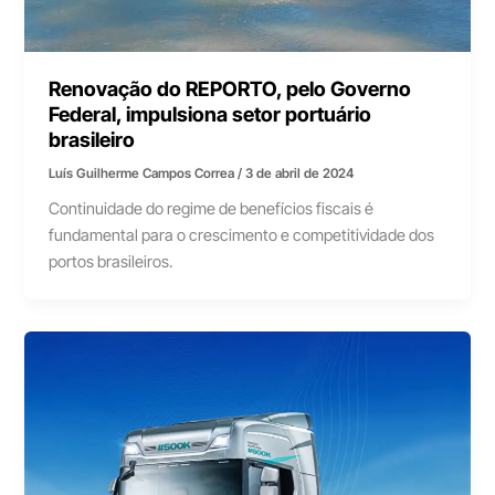
Renovação do REPORTO, pelo Governo
Federal, impulsiona setor portuário
brasileiro
Luís Guilherme Campos Correa
/
3 de abril de 2024
Continuidade do regime de benefícios fiscais é
fundamental para o crescimento e competitividade dos
portos brasileiros.