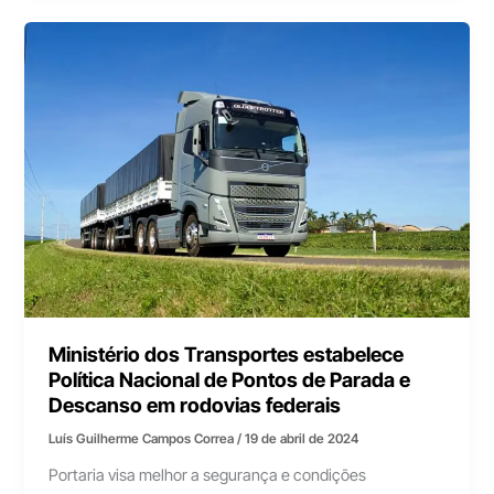
Ministério dos Transportes estabelece
Política Nacional de Pontos de Parada e
Descanso em rodovias federais
Luís Guilherme Campos Correa
/
19 de abril de 2024
Portaria visa melhor a segurança e condições