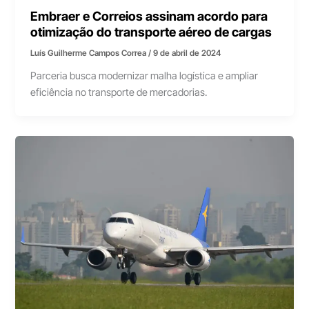
Embraer e Correios assinam acordo para
otimização do transporte aéreo de cargas
Luís Guilherme Campos Correa
/
9 de abril de 2024
Parceria busca modernizar malha logística e ampliar
eficiência no transporte de mercadorias.