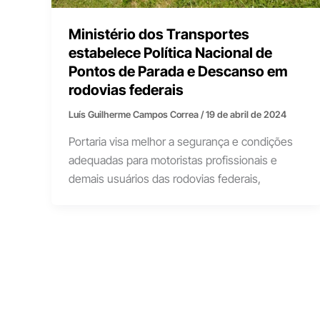
Ministério dos Transportes
estabelece Política Nacional de
Pontos de Parada e Descanso em
rodovias federais
Luís Guilherme Campos Correa
/
19 de abril de 2024
Portaria visa melhor a segurança e condições
adequadas para motoristas profissionais e
demais usuários das rodovias federais,