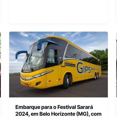
Embarque para o Festival Sarará
2024, em Belo Horizonte (MG), com