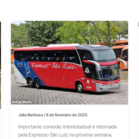
Júlio Barboza
/
8 de fevereiro de 2025
Importante conexão interestadual é retomada
pela Expresso São Luiz na próxima semana.