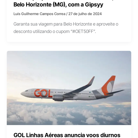
Belo Horizonte (MG), com a Gipsyy
Luís Guilherme Campos Correa
/
27 de julho de 2024
Garanta sua viagem para Belo Horizonte e aproveite o
desconto utilizando o cupom “#OET50FF”.
GOL Linhas Aéreas anuncia voos diurnos