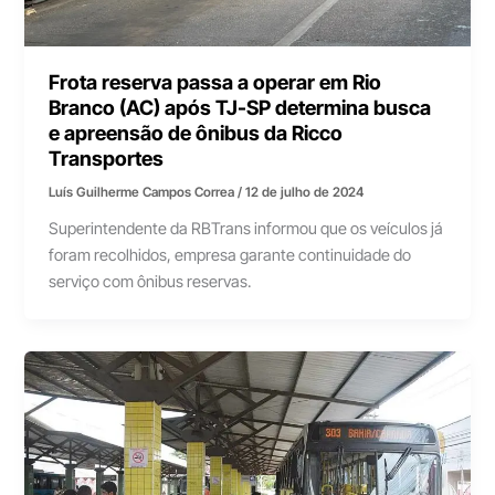
Frota reserva passa a operar em Rio
Branco (AC) após TJ-SP determina busca
e apreensão de ônibus da Ricco
Transportes
Luís Guilherme Campos Correa
/
12 de julho de 2024
Superintendente da RBTrans informou que os veículos já
foram recolhidos, empresa garante continuidade do
serviço com ônibus reservas.