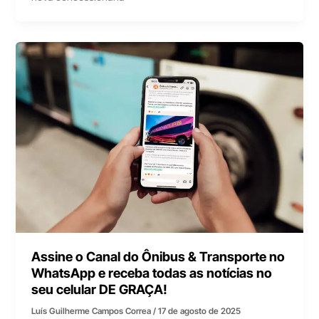
Assine o Canal do Ônibus & Transporte no
WhatsApp e receba todas as notícias no
seu celular DE GRAÇA!
Luís Guilherme Campos Correa
/
17 de agosto de 2025