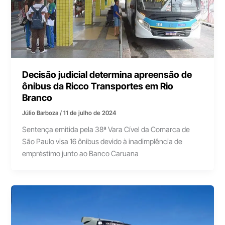
Decisão judicial determina apreensão de
ônibus da Ricco Transportes em Rio
Branco
Júlio Barboza
/
11 de julho de 2024
Sentença emitida pela 38ª Vara Cível da Comarca de
São Paulo visa 16 ônibus devido à inadimplência de
empréstimo junto ao Banco Caruana