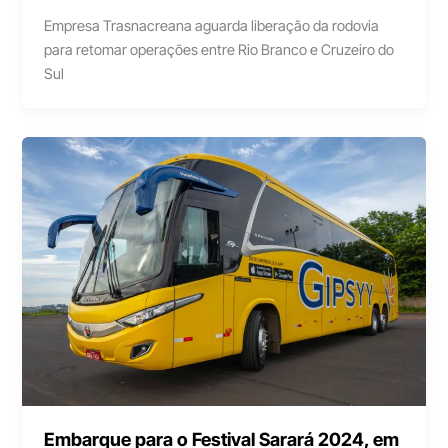
Empresa Trasnacreana aguarda liberação da rodovia
para retomar operações entre Rio Branco e Cruzeiro do
Sul
Embarque para o Festival Sarará 2024, em