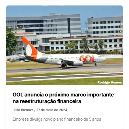
GOL anuncia o próximo marco importante
na reestruturação financeira
Júlio Barboza
/
27 de maio de 2024
Empresa divulga novo plano financeiro de 5 anos