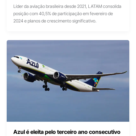
Líder da aviação brasileira desde 2021, LATAM consolida
posição com 40,5% de participação em fevereiro de
2024 e planos de crescimento significativo.
Azul é eleita pelo terceiro ano consecutivo