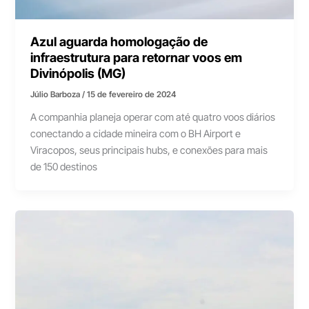
Azul aguarda homologação de
infraestrutura para retornar voos em
Divinópolis (MG)
Júlio Barboza
/
15 de fevereiro de 2024
A companhia planeja operar com até quatro voos diários
conectando a cidade mineira com o BH Airport e
Viracopos, seus principais hubs, e conexões para mais
de 150 destinos