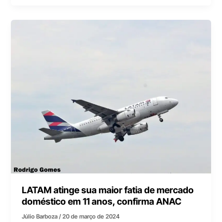
LATAM atinge sua maior fatia de mercado
doméstico em 11 anos, confirma ANAC
Júlio Barboza
/
20 de março de 2024