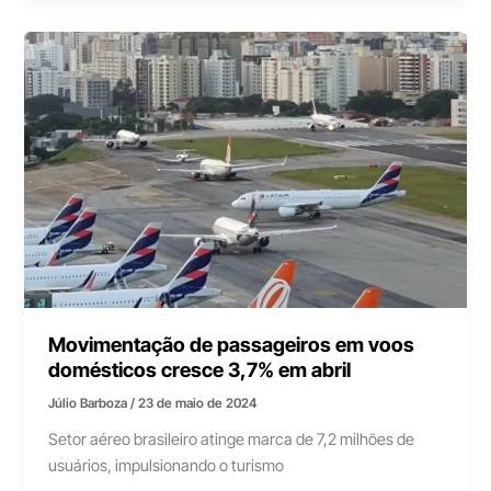
Movimentação de passageiros em voos
domésticos cresce 3,7% em abril
Júlio Barboza
/
23 de maio de 2024
Setor aéreo brasileiro atinge marca de 7,2 milhões de
usuários, impulsionando o turismo