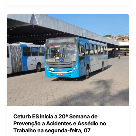
Ceturb ES inicia a 20ª Semana de
Prevenção a Acidentes e Assédio no
Trabalho na segunda-feira, 07