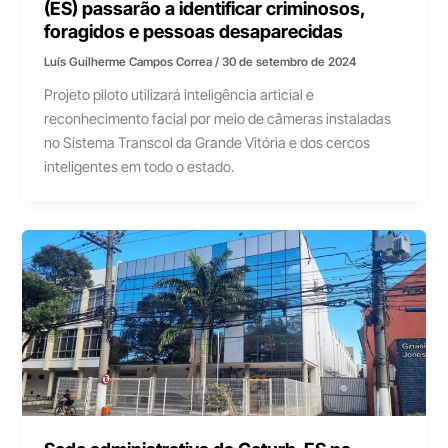
(ES) passarão a identificar criminosos,
foragidos e pessoas desaparecidas
Luís Guilherme Campos Correa
/
30 de setembro de 2024
Projeto piloto utilizará inteligência articial e
reconhecimento facial por meio de câmeras instaladas
no Sistema Transcol da Grande Vitória e dos cercos
inteligentes em todo o estado.