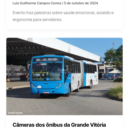
Luís Guilherme Campos Correa
/
5 de outubro de 2024
Evento traz palestras sobre saúde emocional, assédio e
ergonomia para servidores.
Câmeras dos ônibus da Grande Vitória