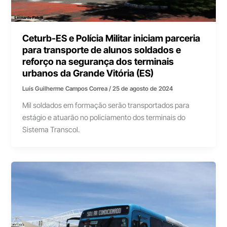
Ceturb-ES e Polícia Militar iniciam parceria
para transporte de alunos soldados e
reforço na segurança dos terminais
urbanos da Grande Vitória (ES)
Luís Guilherme Campos Correa
/
25 de agosto de 2024
Mil soldados em formação serão transportados para
estágio e atuarão no policiamento dos terminais do
Sistema Transcol.