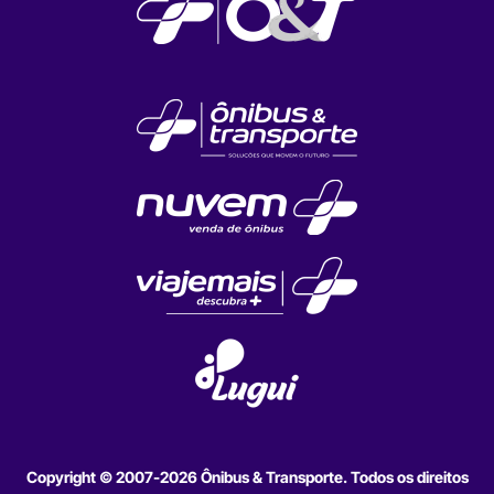
Copyright © 2007-2026 Ônibus & Transporte. Todos os direitos