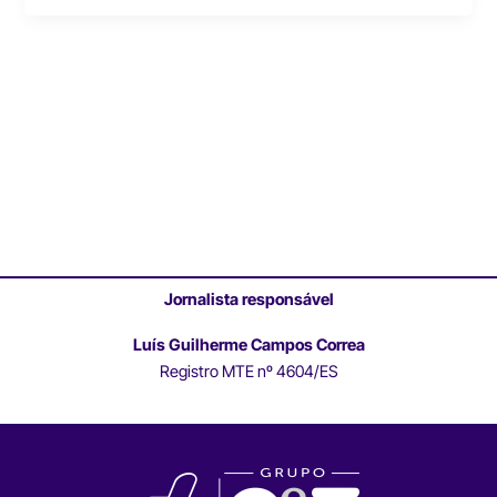
Jornalista responsável
Luís Guilherme Campos Correa
Registro MTE nº 4604/ES