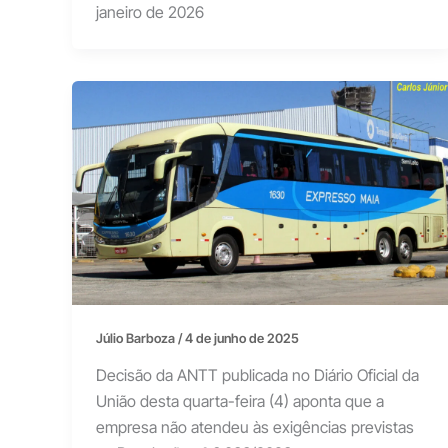
janeiro de 2026
Júlio Barboza
/
4 de junho de 2025
Decisão da ANTT publicada no Diário Oficial da
União desta quarta-feira (4) aponta que a
empresa não atendeu às exigências previstas