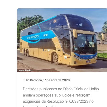
Júlio Barboza
/
7 de abril de 2026
Decisões publicadas no Diário Oficial da União
anulam operações sub judice e reforçam
exigências da Resolução nº 6.033/2023 no