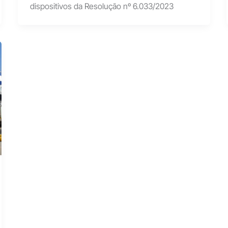
dispositivos da Resolução nº 6.033/2023