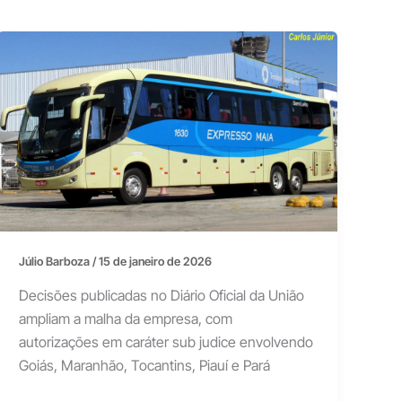
Júlio Barboza
/
15 de janeiro de 2026
Decisões publicadas no Diário Oficial da União
ampliam a malha da empresa, com
autorizações em caráter sub judice envolvendo
Goiás, Maranhão, Tocantins, Piauí e Pará