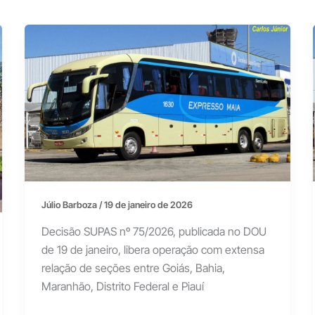
Júlio Barboza
/
19 de janeiro de 2026
Decisão SUPAS nº 75/2026, publicada no DOU
de 19 de janeiro, libera operação com extensa
relação de seções entre Goiás, Bahia,
Maranhão, Distrito Federal e Piauí