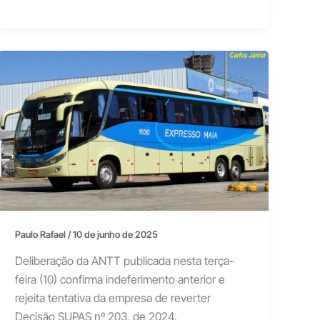
Paulo Rafael
/
10 de junho de 2025
Deliberação da ANTT publicada nesta terça-
feira (10) confirma indeferimento anterior e
rejeita tentativa da empresa de reverter
Decisão SUPAS nº 203, de 2024.