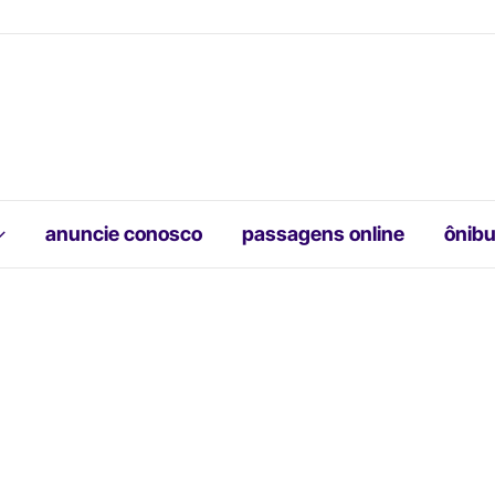
anuncie conosco
passagens online
ônibu