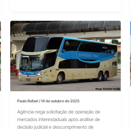
Paulo Rafael
/
14 de outubro de 2025
Agência nega solicitação de operação de
mercados interestaduais após análise de
decisão judicial e descumprimento de