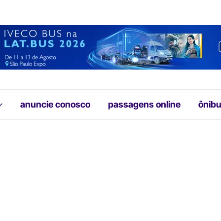
anuncie conosco
passagens online
ônibu