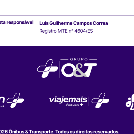
sta responsável
Luís Guilherme Campos Correa
Registro MTE nº 4604/ES
6 Ônibus & Transporte. Todos os direitos reservados.