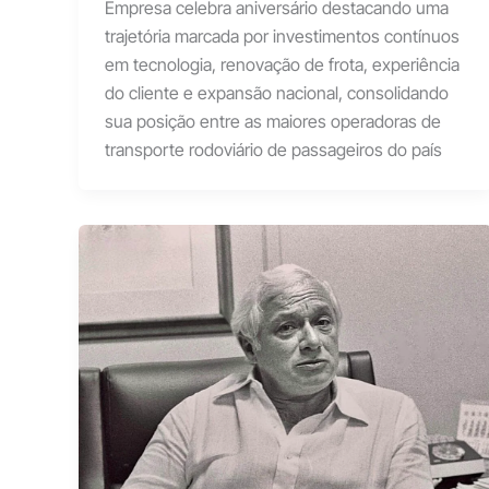
Empresa celebra aniversário destacando uma
trajetória marcada por investimentos contínuos
em tecnologia, renovação de frota, experiência
do cliente e expansão nacional, consolidando
sua posição entre as maiores operadoras de
transporte rodoviário de passageiros do país