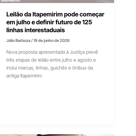
Leilão da Itapemirim pode começar
em julho e definir futuro de 125
linhas interestaduais
Júlio Barboza
/
19 de junho de 2026
Nova proposta apresentada à Justiça prevê
três etapas de leilão entre julho e agosto e
inclui marcas, linhas, guichês e ônibus da
antiga Itapemirim