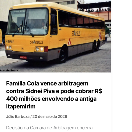
Família Cola vence arbitragem
contra Sidnei Piva e pode cobrar R$
400 milhões envolvendo a antiga
Itapemirim
Júlio Barboza
/
20 de maio de 2026
Decisão da Câmara de Arbitragem encerra