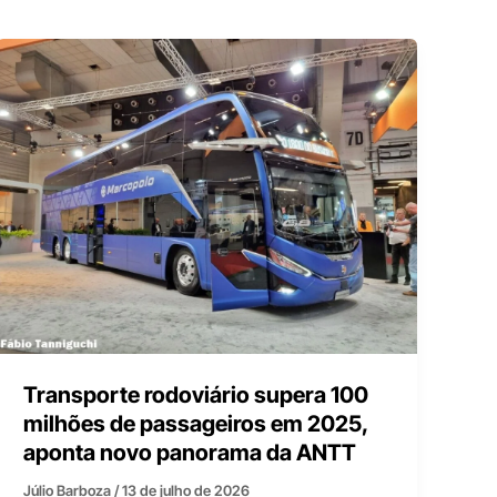
Transporte rodoviário supera 100
milhões de passageiros em 2025,
aponta novo panorama da ANTT
Júlio Barboza
/
13 de julho de 2026