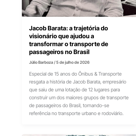
Jacob Barata: a trajetória do
visionário que ajudou a
transformar o transporte de
passageiros no Brasil
Júlio Barboza
/
5 de julho de 2026
Especial de 15 anos do Ônibus & Transporte
resgata a história de Jacob Barata, empresário
que saiu de uma lotação de 12 lugares para
construir um dos maiores grupos de transporte
de passageiros do Brasil, tornando-se
referência no transporte urbano e rodoviário.