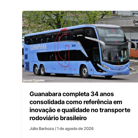
Guanabara completa 34 anos
consolidada como referência em
inovação e qualidade no transporte
rodoviário brasileiro
Júlio Barboza
/
1 de agosto de 2026