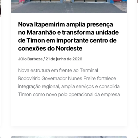
Nova Itapemirim amplia presença
no Maranhão e transforma unidade
de Timon em importante centro de
conexões do Nordeste
Júlio Barboza
/
21 de junho de 2026
Nova estrutura em frente ao Terminal
Rodoviário Governador Nunes Freire fortalece
integração regional, amplia serviços e consolida
Timon como novo polo operacional da empresa