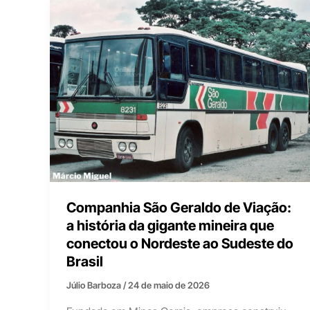
Companhia São Geraldo de Viação:
a história da gigante mineira que
conectou o Nordeste ao Sudeste do
Brasil
Júlio Barboza
/
24 de maio de 2026