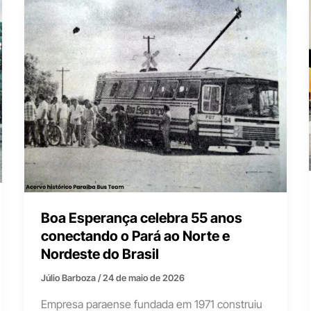
Boa Esperança celebra 55 anos
conectando o Pará ao Norte e
Nordeste do Brasil
Júlio Barboza
/
24 de maio de 2026
Empresa paraense fundada em 1971 construiu