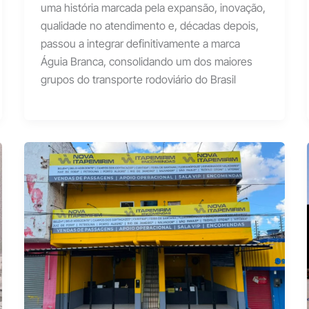
uma história marcada pela expansão, inovação,
qualidade no atendimento e, décadas depois,
passou a integrar definitivamente a marca
Águia Branca, consolidando um dos maiores
grupos do transporte rodoviário do Brasil