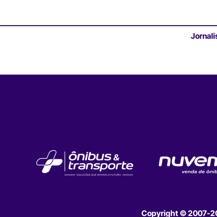
Jornali
Copyright © 2007-202