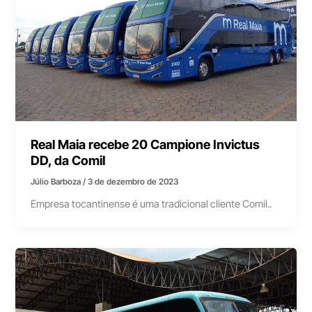
Real Maia recebe 20 Campione Invictus
DD, da Comil
Júlio Barboza
/
3 de dezembro de 2023
Empresa tocantinense é uma tradicional cliente Comil..