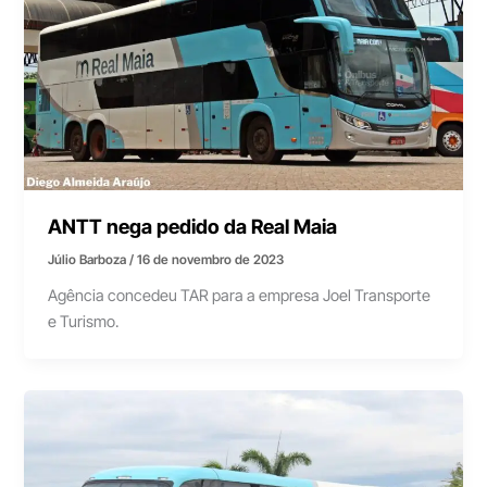
ANTT nega pedido da Real Maia
Júlio Barboza
/
16 de novembro de 2023
Agência concedeu TAR para a empresa Joel Transporte
e Turismo.