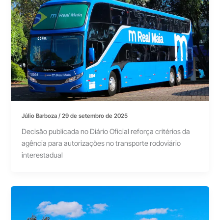
Júlio Barboza
/
29 de setembro de 2025
Decisão publicada no Diário Oficial reforça critérios da
agência para autorizações no transporte rodoviário
interestadual