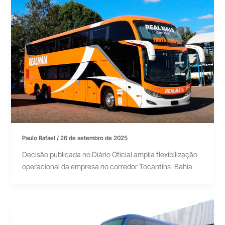
Paulo Rafael
/
26 de setembro de 2025
Decisão publicada no Diário Oficial amplia flexibilização
operacional da empresa no corredor Tocantins–Bahia