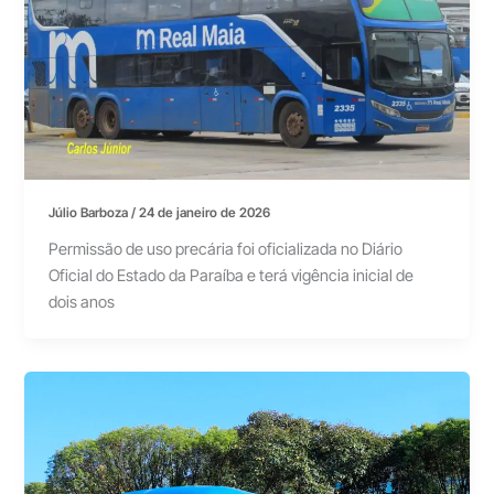
Júlio Barboza
/
24 de janeiro de 2026
Permissão de uso precária foi oficializada no Diário
Oficial do Estado da Paraíba e terá vigência inicial de
dois anos