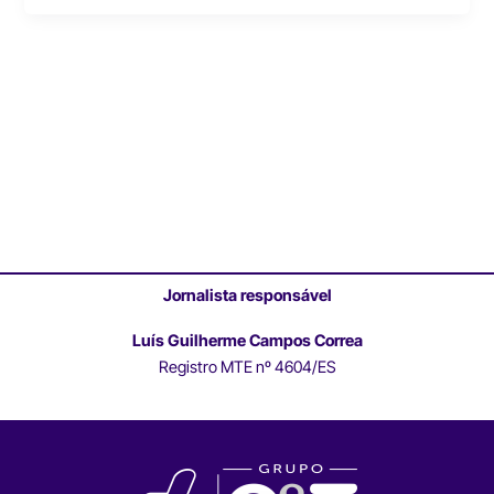
Jornalista responsável
Luís Guilherme Campos Correa
Registro MTE nº 4604/ES