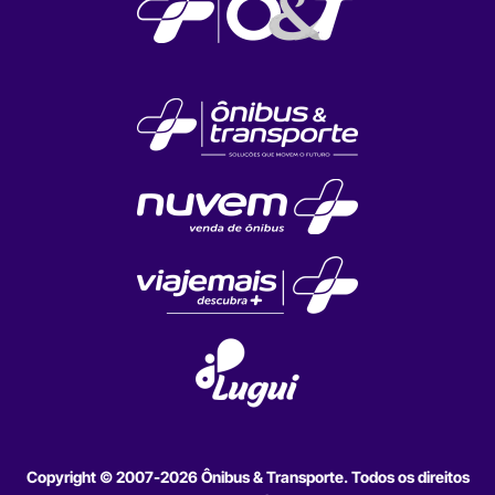
Copyright © 2007-2026 Ônibus & Transporte. Todos os direitos