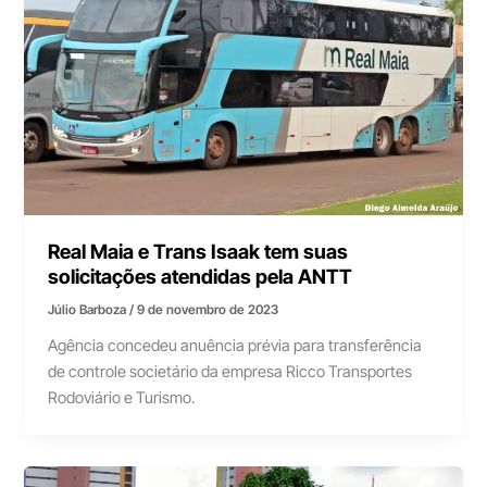
Real Maia e Trans Isaak tem suas
solicitações atendidas pela ANTT
Júlio Barboza
/
9 de novembro de 2023
Agência concedeu anuência prévia para transferência
de controle societário da empresa Ricco Transportes
Rodoviário e Turismo.