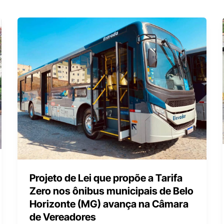
Projeto de Lei que propõe a Tarifa
Zero nos ônibus municipais de Belo
Horizonte (MG) avança na Câmara
de Vereadores