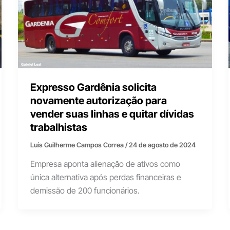
Expresso Gardênia solicita
novamente autorização para
vender suas linhas e quitar dívidas
trabalhistas
Luís Guilherme Campos Correa
/
24 de agosto de 2024
Empresa aponta alienação de ativos como
única alternativa após perdas financeiras e
demissão de 200 funcionários.