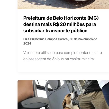
Prefeitura de Belo Horizonte (MG)
destina mais R$ 20 milhões para
subsidiar transporte público
Luís Guilherme Campos Correa
/
16 de novembro de
2024
Valor será utilizado para complementar o custo
da passagem de ônibus na capital mineira.