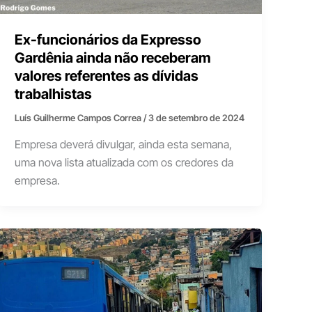
Ex-funcionários da Expresso
Gardênia ainda não receberam
valores referentes as dívidas
trabalhistas
Luís Guilherme Campos Correa
/
3 de setembro de 2024
Empresa deverá divulgar, ainda esta semana,
uma nova lista atualizada com os credores da
empresa.