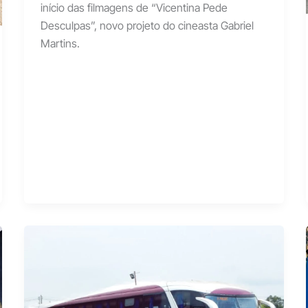
início das filmagens de “Vicentina Pede
Desculpas”, novo projeto do cineasta Gabriel
Martins.