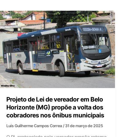
Projeto de Lei de vereador em Belo
Horizonte (MG) propõe a volta dos
cobradores nos ônibus municipais
Luís Guilherme Campos Correa
/
31 de março de 2025