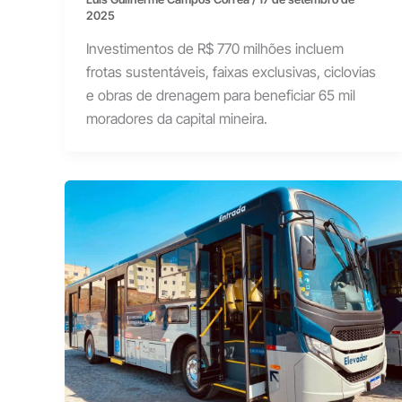
2025
Investimentos de R$ 770 milhões incluem
frotas sustentáveis, faixas exclusivas, ciclovias
e obras de drenagem para beneficiar 65 mil
moradores da capital mineira.