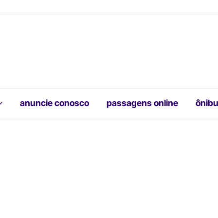
anuncie conosco
passagens online
ônibu