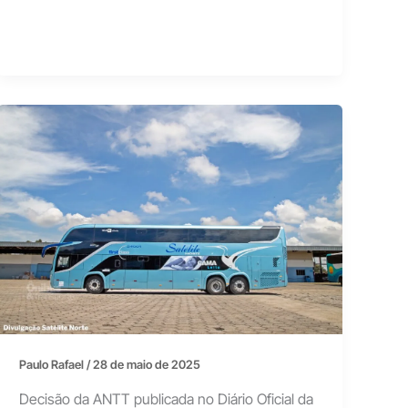
Paulo Rafael
/
28 de maio de 2025
Decisão da ANTT publicada no Diário Oficial da