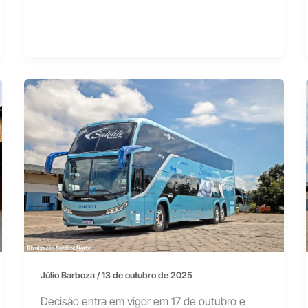
Júlio Barboza
/
13 de outubro de 2025
Decisão entra em vigor em 17 de outubro e