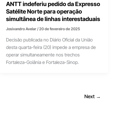
ANTT indeferiu pedido da Expresso
Satélite Norte para operação
simultânea de linhas interestaduais
Josivandro Avelar
/
20 de fevereiro de 2025
Decisão publicada no Diário Oficial da União
desta quarta-feira (20) impede a empresa de
operar simultaneamente nos trechos
Fortaleza-Goiânia e Fortaleza-Sinop.
Next
→