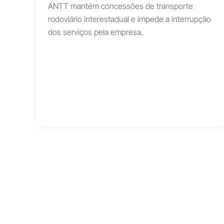
ANTT mantém concessões de transporte
rodoviário interestadual e impede a interrupção
dos serviços pela empresa.