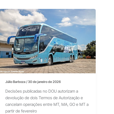
Júlio Barboza
/
30 de janeiro de 2026
Decisões publicadas no DOU autorizam a
devolução de dois Termos de Autorização e
cancelam operações entre MT, MA, GO e MT a
partir de fevereiro