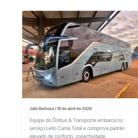
Júlio Barboza
/
19 de abril de 2026
Equipe do Ônibus & Transporte embarca no
serviço Leito Cama Total e comprova padrão
elevado de conforto, conectividade,