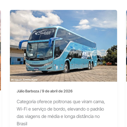
Júlio Barboza
/
9 de abril de 2026
Categoria oferece poltronas que viram cama,
Wi-Fi e serviço de bordo, elevando o padrão
das viagens de média e longa distância no
Brasil