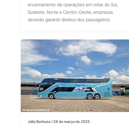
encerramento de operações em rotas do Sul,
Sudeste, Norte e Centro-Oeste; empresas
deverão garantir direitos dos passageiros
Júlio Barboza
/
28 de março de 2025