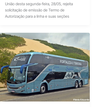
União desta segunda-feira, 28/05, rejeita
solicitação de emissão de Termo de
Autorização para a linha e suas seções