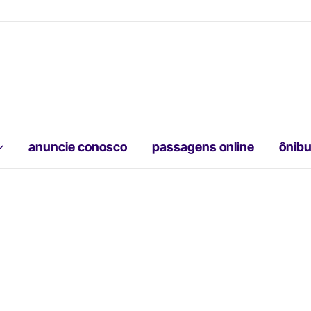
anuncie conosco
passagens online
ônibu