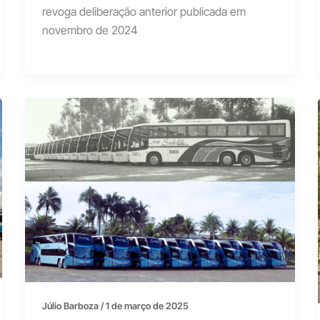
revoga deliberação anterior publicada em
novembro de 2024
Júlio Barboza
/
1 de março de 2025