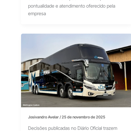
pontualidade e atendimento oferecido pela
empresa
Josivandro Avelar
/
25 de novembro de 2025
Decisões publicadas no Diário Oficial trazem