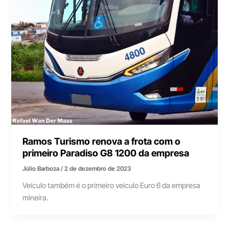
Ramos Turismo renova a frota com o
primeiro Paradiso G8 1200 da empresa
Júlio Barboza
/
2 de dezembro de 2023
Veículo também é o primeiro veículo Euro 6 da empresa
mineira.