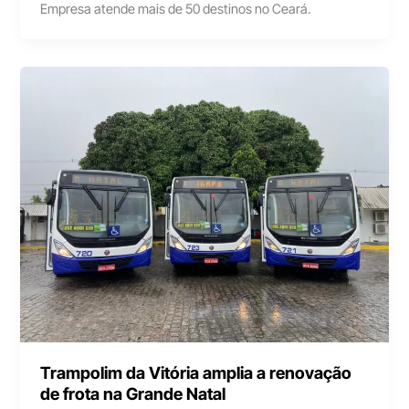
Empresa atende mais de 50 destinos no Ceará.
Trampolim da Vitória amplia a renovação
de frota na Grande Natal