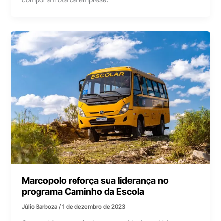
compor a frota da empresa.
Marcopolo reforça sua liderança no
programa Caminho da Escola
Júlio Barboza
/
1 de dezembro de 2023