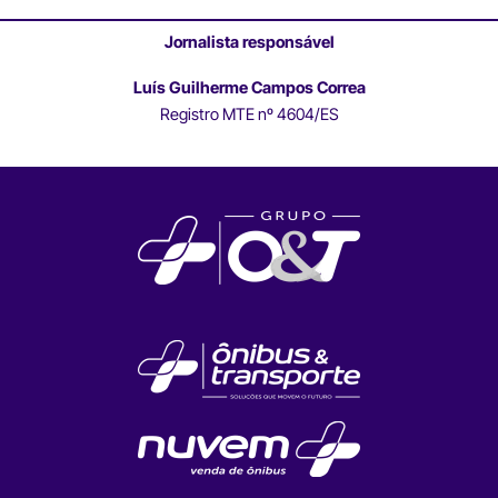
Jornalista responsável
Luís Guilherme Campos Correa
Registro MTE nº 4604/ES