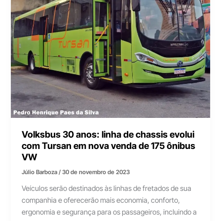
Volksbus 30 anos: linha de chassis evolui
com Tursan em nova venda de 175 ônibus
VW
Júlio Barboza
/
30 de novembro de 2023
Veículos serão destinados às linhas de fretados de sua
companhia e oferecerão mais economia, conforto,
ergonomia e segurança para os passageiros, incluindo a