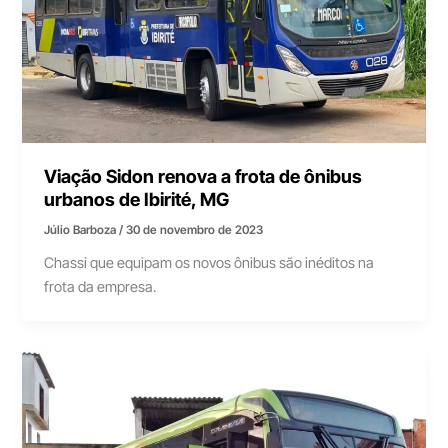
Viação Sidon renova a frota de ônibus
urbanos de Ibirité, MG
Júlio Barboza
/
30 de novembro de 2023
Chassi que equipam os novos ônibus são inéditos na
frota da empresa.