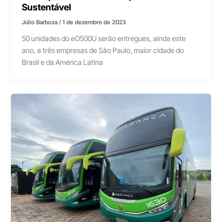
Sustentável
Júlio Barboza
/
1 de dezembro de 2023
50 unidades do eO500U serão entregues, ainda este
ano, a três empresas de São Paulo, maior cidade do
Brasil e da América Latina