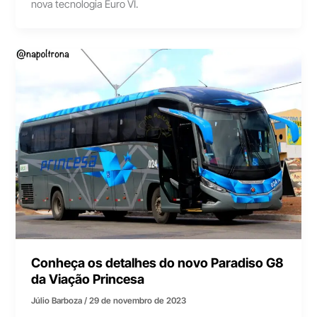
nova tecnologia Euro VI.
Conheça os detalhes do novo Paradiso G8
da Viação Princesa
Júlio Barboza
/
29 de novembro de 2023