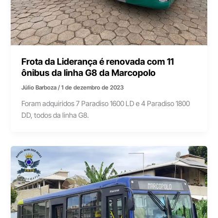
Frota da Liderança é renovada com 11
ônibus da linha G8 da Marcopolo
Júlio Barboza
/
1 de dezembro de 2023
Foram adquiridos 7 Paradiso 1600 LD e 4 Paradiso 1800
DD, todos da linha G8.