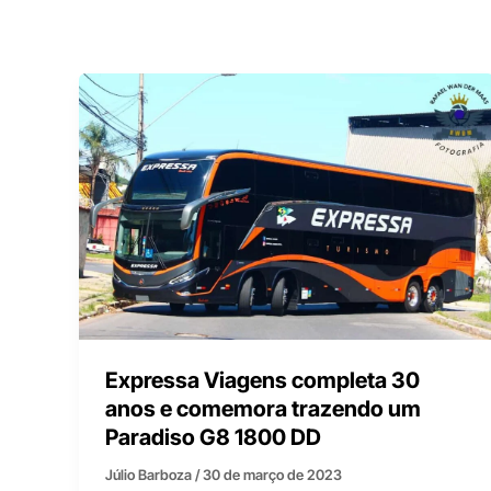
Expressa Viagens completa 30
anos e comemora trazendo um
Paradiso G8 1800 DD
Júlio Barboza
/
30 de março de 2023