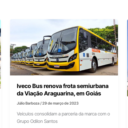
Iveco Bus renova frota semiurbana
da Viação Araguarina, em Goiás
Júlio Barboza
/
29 de março de 2023
Veículos consolidam a parceria da marca com o
Grupo Odilon Santos