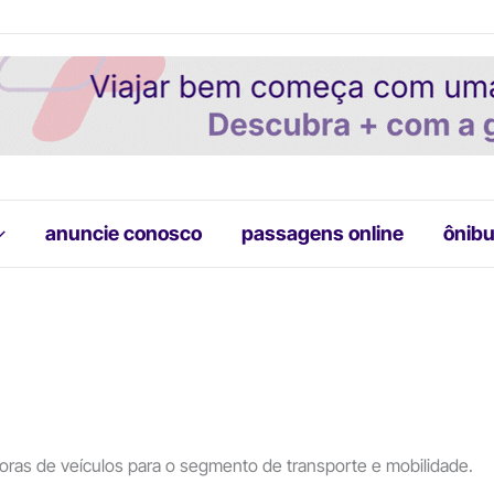
anuncie conosco
passagens online
ônibu
ras de veículos para o segmento de transporte e mobilidade.