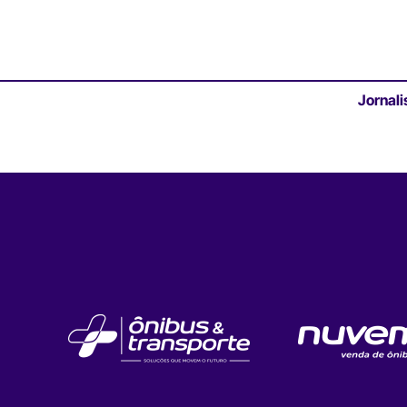
Jornali