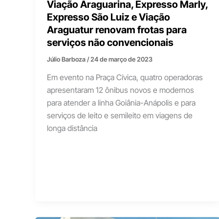
Viação Araguarina, Expresso Marly,
Expresso São Luiz e Viação
Araguatur renovam frotas para
serviços não convencionais
Júlio Barboza
/
24 de março de 2023
Em evento na Praça Cívica, quatro operadoras
apresentaram 12 ônibus novos e modernos
para atender a linha Goiânia-Anápolis e para
serviços de leito e semileito em viagens de
longa distância