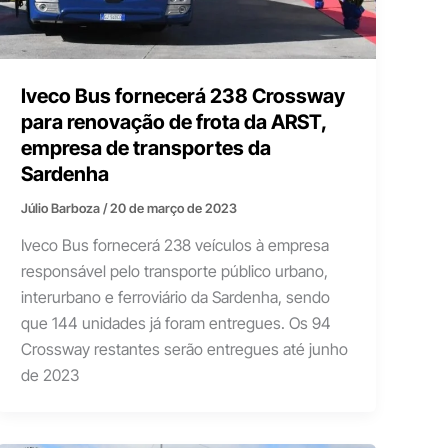
Iveco Bus fornecerá 238 Crossway
para renovação de frota da ARST,
empresa de transportes da
Sardenha
Júlio Barboza
/
20 de março de 2023
Iveco Bus fornecerá 238 veículos à empresa
responsável pelo transporte público urbano,
interurbano e ferroviário da Sardenha, sendo
que 144 unidades já foram entregues. Os 94
Crossway restantes serão entregues até junho
de 2023