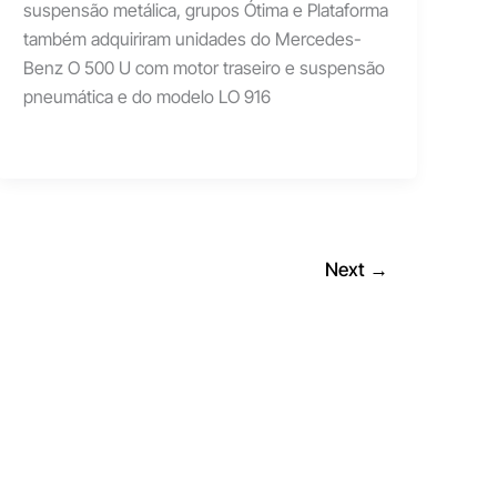
suspensão metálica, grupos Ótima e Plataforma
também adquiriram unidades do Mercedes-
Benz O 500 U com motor traseiro e suspensão
pneumática e do modelo LO 916
Next
→