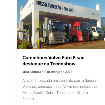
Caminhões Volvo Euro 6 são
destaque na Tecnoshow
Júlio Barboza
/
18 de março de 2023
A ação é realizada em conjunto com a Suécia
Veículos, concessionária Volvo nos estados de
Minas Gerais, Goiás, Tocantins e Distrito
Federal.