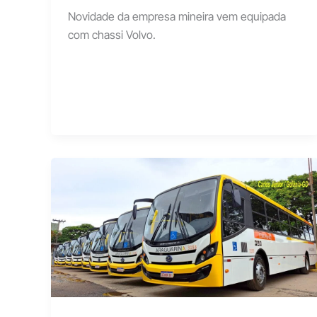
Novidade da empresa mineira vem equipada
com chassi Volvo.