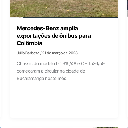
Mercedes-Benz amplia
exportações de ônibus para
Colômbia
Júlio Barboza
/
21 de março de 2023
Chassis do modelo LO 916/48 e OH 1526/59
começaram a circular na cidade de
Bucaramanga neste mês.