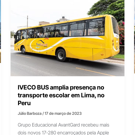
IVECO BUS amplia presença no
transporte escolar em Lima, no
Peru
Júlio Barboza
/
17 de março de 2023
Grupo Educacional AvantGard recebeu mais
dois novos 17-280 encarroçados pela Apple