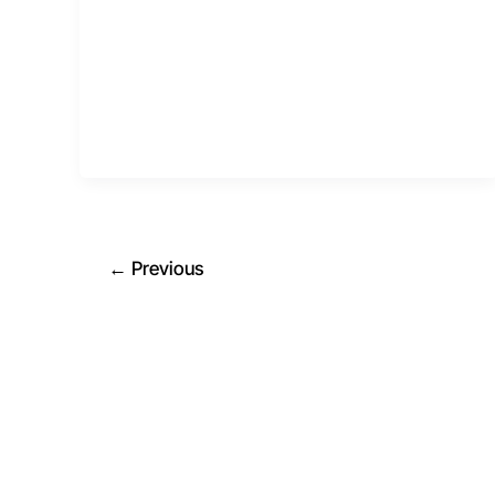
←
Previous