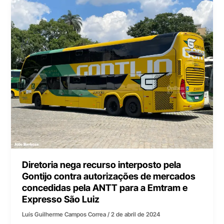
Diretoria nega recurso interposto pela
Gontijo contra autorizações de mercados
concedidas pela ANTT para a Emtram e
Expresso São Luiz
Luís Guilherme Campos Correa
/
2 de abril de 2024