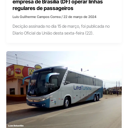
empresa de Brasília (DF) operar linhas
regulares de passageiros
Luís Guilherme Campos Correa
/
22 de março de 2024
Decição assinada no dia 15 de março, foi publicada no
Diario Oficial da União desta sexta-feira (22).