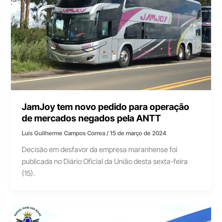
JamJoy tem novo pedido para operação
de mercados negados pela ANTT
Luís Guilherme Campos Correa
/
15 de março de 2024
Decisão em desfavor da empresa maranhense foi
publicada no Diário Oficial da União desta sexta-feira
(15).