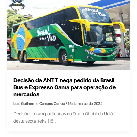
Decisão da ANTT nega pedido da Brasil
Bus e Expresso Gama para operação de
mercados
Luís Guilherme Campos Correa
/
15 de março de 2024
Decisões foram publicadas no Diário Oficial da União
desta sexta-feira (15).