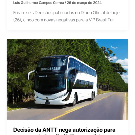
Luís Guilherme Campos Correa
/
26 de março de 2024
Foram seis Decisões publicadas no Diário Oficial de hoje
(26), cinco com novas negativas para a VIP Brasil Tur.
Decisão da ANTT nega autorização para