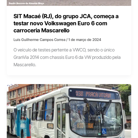
SIT Macaé (RJ), do grupo JCA, começa a
testar novo Volkswagen Euro 6 com
carroceria Mascarello
Luís Guilherme Campos Correa
/
1 de março de 2024
O veículo de testes pertente a VWCO, sendo o único
GranVia 2014 com chassis Euro 6 da VW produzido pela
Mascarello.