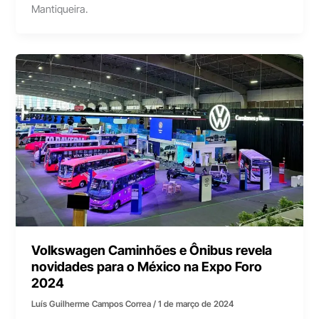
Mantiqueira.
Volkswagen Caminhões e Ônibus revela
novidades para o México na Expo Foro
2024
Luís Guilherme Campos Correa
/
1 de março de 2024