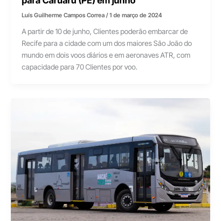
Luís Guilherme Campos Correa
/
1 de março de 2024
A partir de 10 de junho, Clientes poderão embarcar de
Recife para a cidade com um dos maiores São João do
mundo em dois voos diários e em aeronaves ATR, com
capacidade para 70 Clientes por voo.