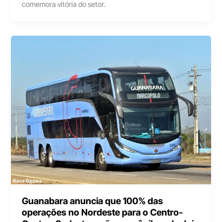
comemora vitória do setor.
Guanabara anuncia que 100% das
operações no Nordeste para o Centro-