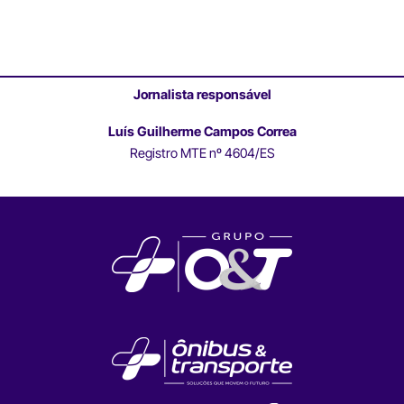
Jornalista responsável
Luís Guilherme Campos Correa
Registro MTE nº 4604/ES