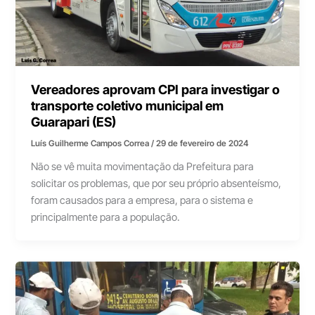
Vereadores aprovam CPI para investigar o
transporte coletivo municipal em
Guarapari (ES)
Luís Guilherme Campos Correa
/
29 de fevereiro de 2024
Não se vê muita movimentação da Prefeitura para
solicitar os problemas, que por seu próprio absenteísmo,
foram causados para a empresa, para o sistema e
principalmente para a população.